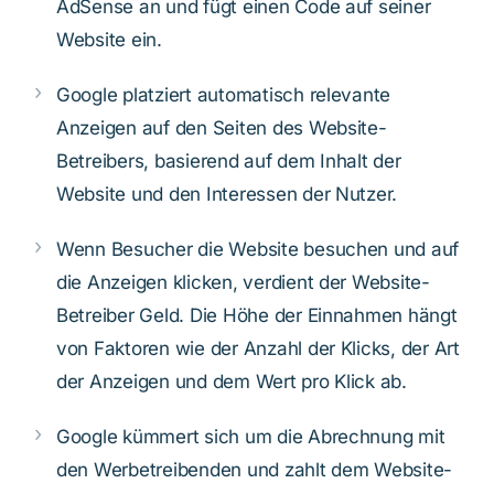
AdSense an und fügt einen Code auf seiner
Website ein.
Google platziert automatisch relevante
Anzeigen auf den Seiten des Website-
Betreibers, basierend auf dem Inhalt der
Website und den Interessen der Nutzer.
Wenn Besucher die Website besuchen und auf
die Anzeigen klicken, verdient der Website-
Betreiber Geld. Die Höhe der Einnahmen hängt
von Faktoren wie der Anzahl der Klicks, der Art
der Anzeigen und dem Wert pro Klick ab.
Google kümmert sich um die Abrechnung mit
den Werbetreibenden und zahlt dem Website-