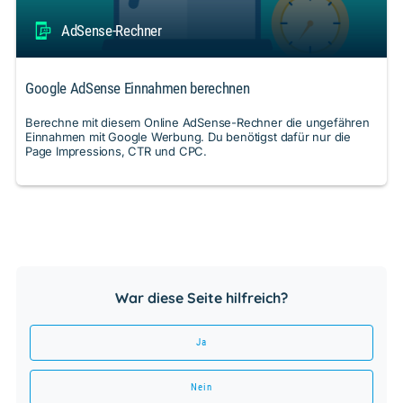
AdSense-Rechner
Google AdSense Einnahmen berechnen
Berechne mit diesem Online AdSense-Rechner die ungefähren
Einnahmen mit Google Werbung. Du benötigst dafür nur die
Page Impressions, CTR und CPC.
War diese Seite hilfreich?
Ja
Nein