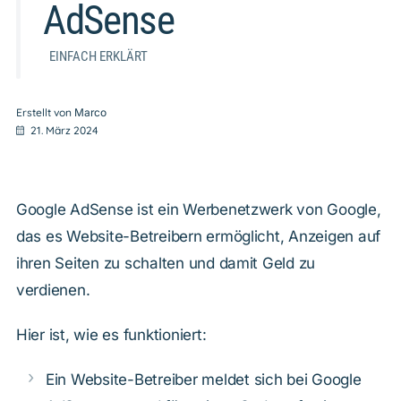
AdSense
EINFACH ERKLÄRT
Erstellt von
Marco
21. März 2024
Google AdSense ist ein Werbenetzwerk von Google,
das es Website-Betreibern ermöglicht, Anzeigen auf
ihren Seiten zu schalten und damit Geld zu
verdienen.
Hier ist, wie es funktioniert:
Ein Website-Betreiber meldet sich bei Google