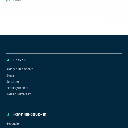
FINANZEN
Anlegen und Sparen
Börse
Sonstiges
Zahlungsverkehr
Betriebswirtschaft
KÖRPER UND GESUNDHEIT
Gesundheit