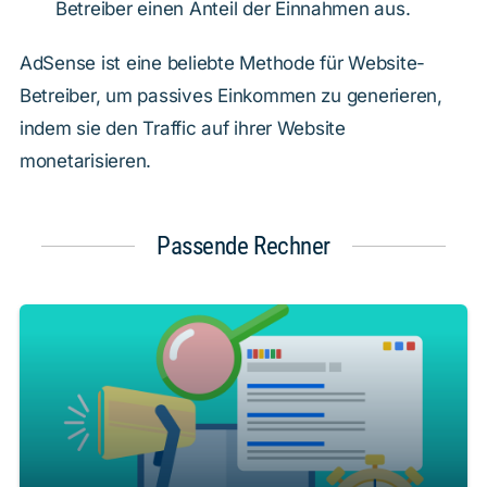
Betreiber einen Anteil der Einnahmen aus.
AdSense ist eine beliebte Methode für Website-
Betreiber, um passives Einkommen zu generieren,
indem sie den Traffic auf ihrer Website
monetarisieren.
Passende Rechner