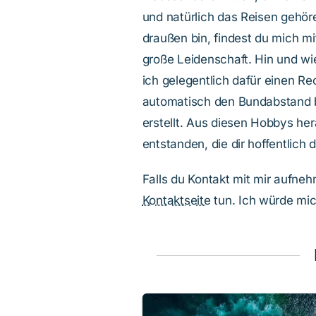
und natürlich das Reisen gehör
draußen bin, findest du mich mi
große Leidenschaft. Hin und wi
ich gelegentlich dafür einen Re
automatisch den Bundabstand b
erstellt. Aus diesen Hobbys her
entstanden, die dir hoffentlich d
Falls du Kontakt mit mir aufne
Kontaktseite
tun. Ich würde mic