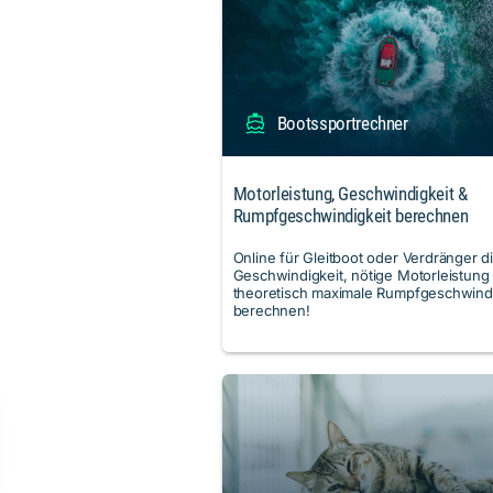
Bootssportrechner
Motorleistung, Geschwindigkeit &
Rumpfgeschwindigkeit berechnen
Online für Gleitboot oder Verdränger d
Geschwindigkeit, nötige Motorleistung
theoretisch maximale Rumpfgeschwindi
berechnen!