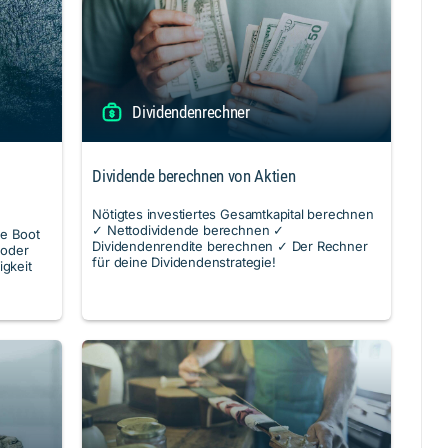
Dividendenrechner
Dividende berechnen von Aktien
Nötigtes investiertes Gesamtkapital berechnen
✓ Nettodividende berechnen ✓
ie Boot
Dividendenrendite berechnen ✓ Der Rechner
 oder
für deine Dividendenstrategie!
gkeit