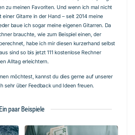
en zu meinen Favoriten. Und wenn ich mal nicht
t einer Gitarre in der Hand – seit 2014 meine
eder baue ich sogar meine eigenen Gitarren. Da
chner brauchte, wie zum Beispiel einen, der
erechnet, habe ich mir diesen kurzerhand selbst
aus sind so bis jetzt 111 kostenlose Rechner
en Alltag erleichtern.
hmen möchtest, kannst du dies gerne auf unserer
h sehr über Feedback und Ideen freuen.
Ein paar Beispiele