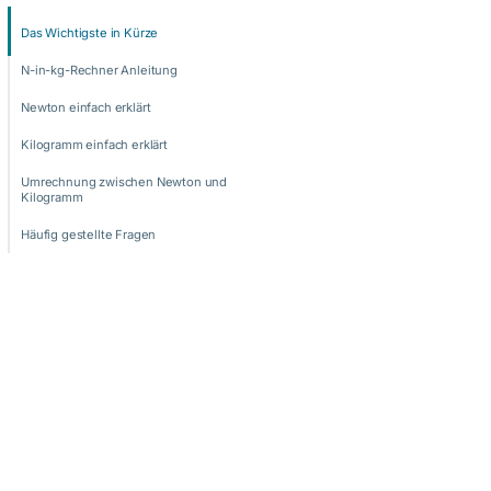
Das Wichtigste in Kürze
N-in-kg-Rechner Anleitung
Newton einfach erklärt
Kilogramm einfach erklärt
Umrechnung zwischen Newton und
Kilogramm
Häufig gestellte Fragen