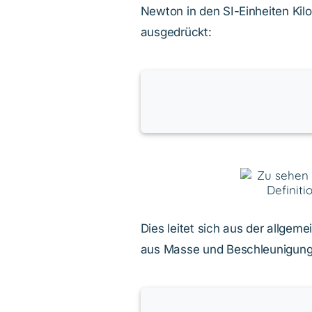
Newton in den SI-Einheiten Kil
ausgedrückt:
Dies leitet sich aus der allgem
aus Masse und Beschleunigung 