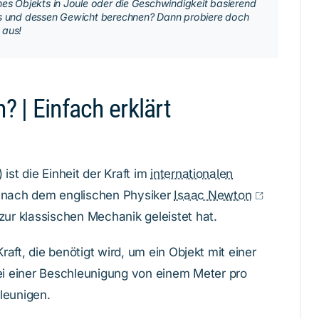
nes Objekts in Joule oder die Geschwindigkeit basierend
ts und dessen Gewicht berechnen? Dann probiere doch
aus!
? | Einfach erklärt
ist die Einheit der Kraft im
internationalen
 nach dem englischen Physiker
Isaac Newton
zur klassischen Mechanik geleistet hat.
Kraft, die benötigt wird, um ein Objekt mit einer
 einer Beschleunigung von einem Meter pro
leunigen.