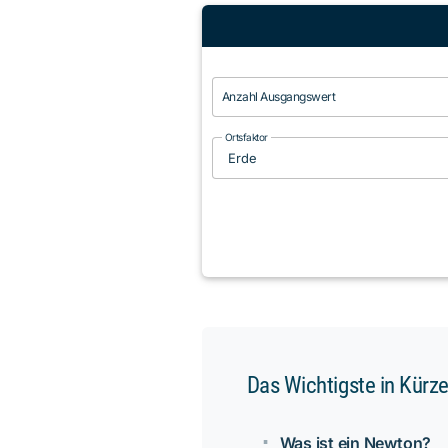
Anzahl Ausgangswert
Ortsfaktor
Das Wichtigste in Kürz
Was ist ein Newton?