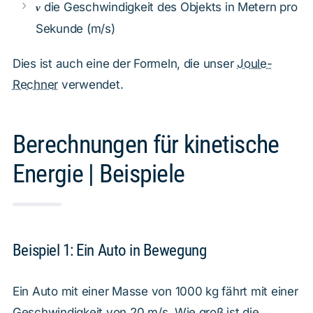
v
die Geschwindigkeit des Objekts in Metern pro
v
Sekunde (m/s)
Dies ist auch eine der Formeln, die unser
Joule-
Rechner
verwendet.
Berechnungen für kinetische
Energie | Beispiele
Beispiel 1: Ein Auto in Bewegung
Ein Auto mit einer Masse von 1000 kg fährt mit einer
Geschwindigkeit von 20 m/s. Wie groß ist die