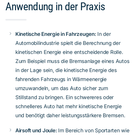
Anwendung in der Praxis
Kinetische Energie in Fahrzeugen:
In der
Automobilindustrie spielt die Berechnung der
kinetischen Energie eine entscheidende Rolle.
Zum Beispiel muss die Bremsanlage eines Autos
in der Lage sein, die kinetische Energie des
fahrenden Fahrzeugs in Wärmeenergie
umzuwandeln, um das Auto sicher zum
Stillstand zu bringen. Ein schwereres oder
schnelleres Auto hat mehr kinetische Energie
und benötigt daher leistungsstärkere Bremsen.
Airsoft und Joule:
Im Bereich von Sportarten wie