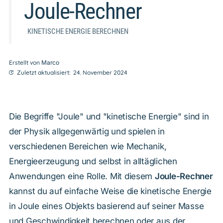
Joule-Rechner
KINETISCHE ENERGIE BERECHNEN
Erstellt von
Marco
Zuletzt aktualisiert:
24. November 2024
Die Begriffe "Joule" und "kinetische Energie" sind in
der Physik allgegenwärtig und spielen in
verschiedenen Bereichen wie Mechanik,
Energieerzeugung und selbst in alltäglichen
Anwendungen eine Rolle. Mit diesem
Joule-Rechner
kannst du auf einfache Weise die kinetische Energie
in Joule eines Objekts basierend auf seiner Masse
und Geschwindigkeit berechnen oder aus der