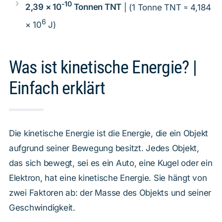
-10
2,39 × 10
Tonnen TNT
| (1 Tonne TNT ≈ 4,184
6
× 10
J)
Was ist kinetische Energie? |
Einfach erklärt
Die kinetische Energie ist die Energie, die ein Objekt
aufgrund seiner Bewegung besitzt. Jedes Objekt,
das sich bewegt, sei es ein Auto, eine Kugel oder ein
Elektron, hat eine kinetische Energie. Sie hängt von
zwei Faktoren ab: der Masse des Objekts und seiner
Geschwindigkeit.