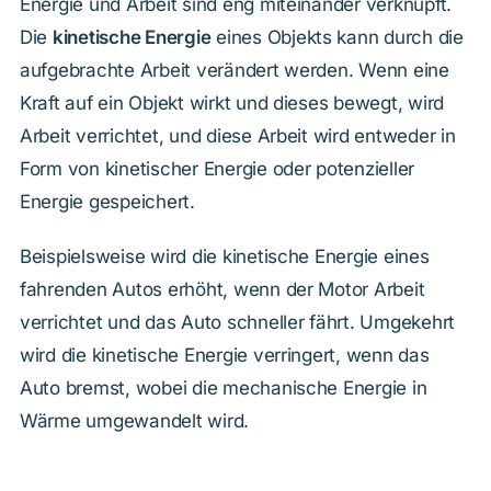
Energie und Arbeit sind eng miteinander verknüpft.
Die
kinetische Energie
eines Objekts kann durch die
aufgebrachte Arbeit verändert werden. Wenn eine
Kraft auf ein Objekt wirkt und dieses bewegt, wird
Arbeit verrichtet, und diese Arbeit wird entweder in
Form von kinetischer Energie oder potenzieller
Energie gespeichert.
Beispielsweise wird die kinetische Energie eines
fahrenden Autos erhöht, wenn der Motor Arbeit
verrichtet und das Auto schneller fährt. Umgekehrt
wird die kinetische Energie verringert, wenn das
Auto bremst, wobei die mechanische Energie in
Wärme umgewandelt wird.