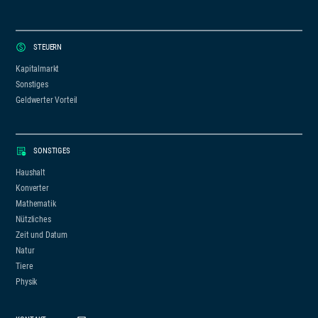
STEUERN
Kapitalmarkt
Sonstiges
Geldwerter Vorteil
SONSTIGES
Haushalt
Konverter
Mathematik
Nützliches
Zeit und Datum
Natur
Tiere
Physik