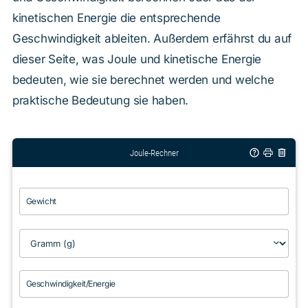
kinetischen Energie die entsprechende
Geschwindigkeit ableiten. Außerdem erfährst du auf
dieser Seite, was Joule und kinetische Energie
bedeuten, wie sie berechnet werden und welche
praktische Bedeutung sie haben.
Joule-Rechner
Gewicht
Geschwindigkeit/Energie