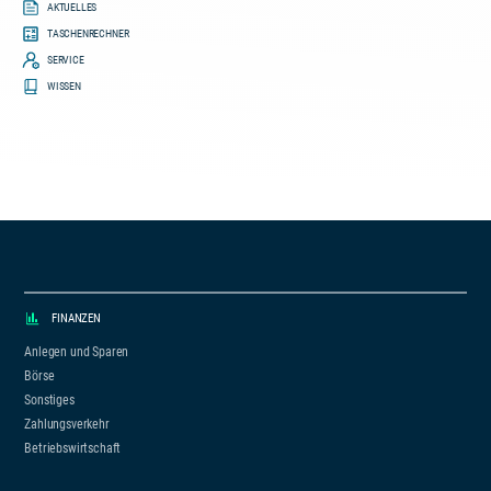
AKTUELLES
TASCHENRECHNER
SERVICE
WISSEN
FINANZEN
Anlegen und Sparen
Börse
Sonstiges
Zahlungsverkehr
Betriebswirtschaft