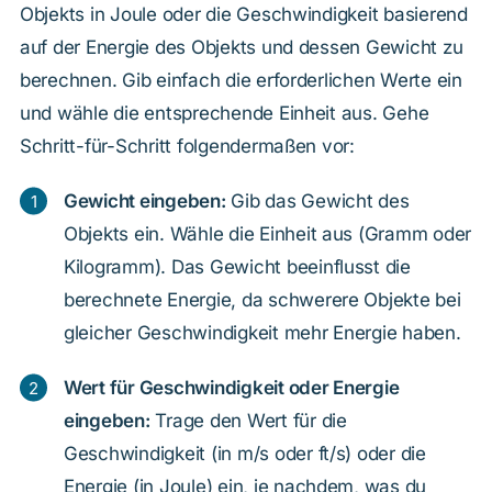
Objekts in Joule oder die Geschwindigkeit basierend
auf der Energie des Objekts und dessen Gewicht zu
berechnen. Gib einfach die erforderlichen Werte ein
und wähle die entsprechende Einheit aus. Gehe
Schritt-für-Schritt folgendermaßen vor:
Gewicht eingeben:
Gib das Gewicht des
Objekts ein. Wähle die Einheit aus (Gramm oder
Kilogramm). Das Gewicht beeinflusst die
berechnete Energie, da schwerere Objekte bei
gleicher Geschwindigkeit mehr Energie haben.
Wert für Geschwindigkeit oder Energie
eingeben:
Trage den Wert für die
Geschwindigkeit (in m/s oder ft/s) oder die
Energie (in Joule) ein, je nachdem, was du