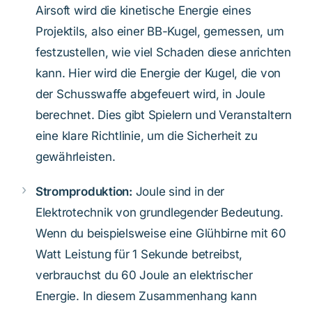
Airsoft wird die kinetische Energie eines
Projektils, also einer BB-Kugel, gemessen, um
festzustellen, wie viel Schaden diese anrichten
kann. Hier wird die Energie der Kugel, die von
der Schusswaffe abgefeuert wird, in Joule
berechnet. Dies gibt Spielern und Veranstaltern
eine klare Richtlinie, um die Sicherheit zu
gewährleisten.
Stromproduktion:
Joule sind in der
Elektrotechnik von grundlegender Bedeutung.
Wenn du beispielsweise eine Glühbirne mit 60
Watt Leistung für 1 Sekunde betreibst,
verbrauchst du 60 Joule an elektrischer
Energie. In diesem Zusammenhang kann