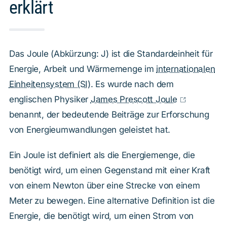
erklärt
Das Joule (Abkürzung: J) ist die Standardeinheit für
Energie, Arbeit und Wärmemenge im
internationalen
Einheitensystem (SI)
. Es wurde nach dem
englischen Physiker
James Prescott Joule
benannt, der bedeutende Beiträge zur Erforschung
von Energieumwandlungen geleistet hat.
Ein Joule ist definiert als die Energiemenge, die
benötigt wird, um einen Gegenstand mit einer Kraft
von einem Newton über eine Strecke von einem
Meter zu bewegen. Eine alternative Definition ist die
Energie, die benötigt wird, um einen Strom von