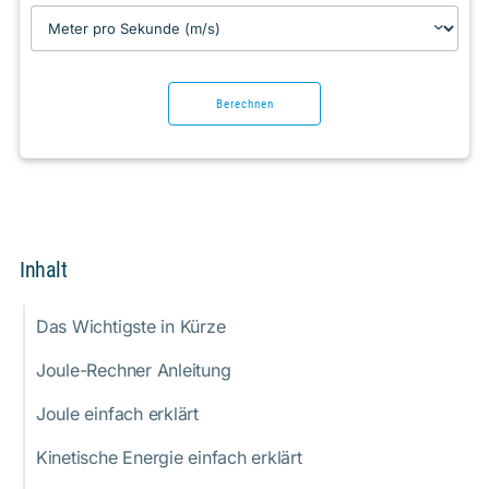
Berechnen
Inhalt
Das Wichtigste in Kürze
Joule-Rechner Anleitung
Joule einfach erklärt
Kinetische Energie einfach erklärt