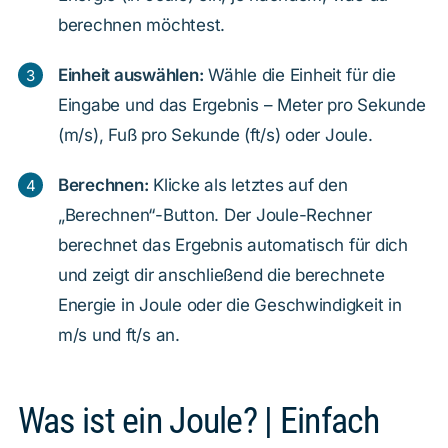
berechnen möchtest.
Einheit auswählen:
Wähle die Einheit für die
Eingabe und das Ergebnis – Meter pro Sekunde
(m/s), Fuß pro Sekunde (ft/s) oder Joule.
Berechnen:
Klicke als letztes auf den
„Berechnen“-Button. Der Joule-Rechner
berechnet das Ergebnis automatisch für dich
und zeigt dir anschließend die berechnete
Energie in Joule oder die Geschwindigkeit in
m/s und ft/s an.
Was ist ein Joule? | Einfach