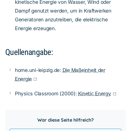
kinetische Energie von Wasser, Wind oder
Dampf genutzt werden, um in Kraftwerken
Generatoren anzutreiben, die elektrische
Energie erzeugen.
Quellenangabe:
home.uni-leipzig.de:
Die Maßeinheit der
Energie
Physics Classroom (2000):
Kinetic Energy
War diese Seite hilfreich?