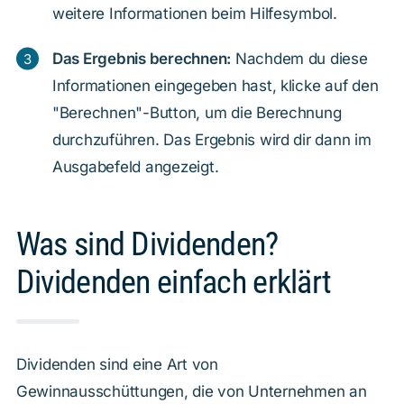
weitere Informationen beim Hilfesymbol.
Das Ergebnis berechnen:
Nachdem du diese
Informationen eingegeben hast, klicke auf den
"Berechnen"-Button, um die Berechnung
durchzuführen. Das Ergebnis wird dir dann im
Ausgabefeld angezeigt.
Was sind Dividenden?
Dividenden einfach erklärt
Dividenden sind eine Art von
Gewinnausschüttungen, die von Unternehmen an