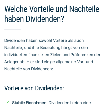
Welche Vorteile und Nachteile
haben Dividenden?
Dividenden haben sowohl Vorteile als auch
Nachteile, und ihre Bedeutung hängt von den
individuellen finanziellen Zielen und Präferenzen der
Anleger ab. Hier sind einige allgemeine Vor- und
Nachteile von Dividenden:
Vorteile von Dividenden:
Stabile Einnahmen:
Dividenden bieten eine