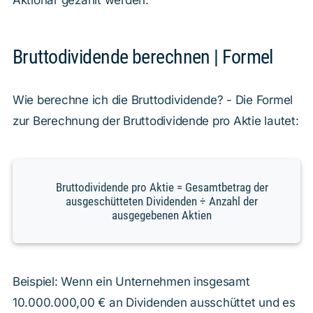
Aktionär gezahlt werden.
Bruttodividende berechnen | Formel
Wie berechne ich die Bruttodividende? - Die Formel
zur Berechnung der Bruttodividende pro Aktie lautet:
Bruttodividende pro Aktie = Gesamtbetrag der
ausgeschütteten Dividenden ÷ Anzahl der
ausgegebenen Aktien
Beispiel: Wenn ein Unternehmen insgesamt
10.000.000,00 € an Dividenden ausschüttet und es