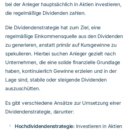
bei der Anleger hauptsächlich in Aktien investieren,
die regelmäßige Dividenden zahlen.
Die Dividendenstrategie hat zum Ziel, eine
regelmäßige Einkommensquelle aus den Dividenden
zu generieren, anstatt primär auf Kursgewinne zu
spekulieren. Hierbei suchen Anleger gezielt nach
Unternehmen, die eine solide finanzielle Grundlage
haben, kontinuierlich Gewinne erzielen und in der
Lage sind, stabile oder steigende Dividenden
auszuschütten.
Es gibt verschiedene Ansätze zur Umsetzung einer
Dividendenstrategie, darunter:
Hochdividendenstrategie:
Investieren in Aktien