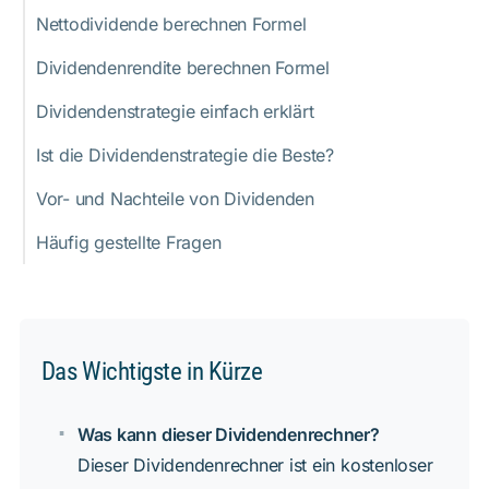
Nettodividende berechnen Formel
Dividendenrendite berechnen Formel
Dividendenstrategie einfach erklärt
Ist die Dividendenstrategie die Beste?
Vor- und Nachteile von Dividenden
Häufig gestellte Fragen
Das Wichtigste in Kürze
Was kann dieser Dividendenrechner?
Dieser Dividendenrechner ist ein kostenloser