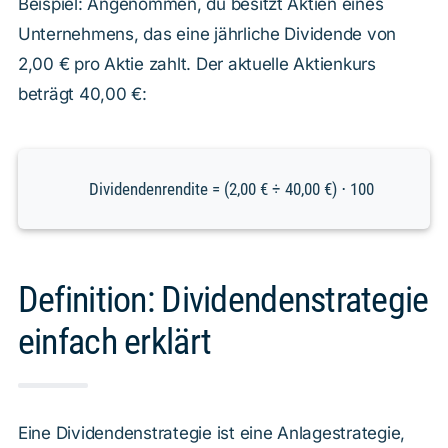
Beispiel: Angenommen, du besitzt Aktien eines
Unternehmens, das eine jährliche Dividende von
2,00 € pro Aktie zahlt. Der aktuelle Aktienkurs
beträgt 40,00 €:
Dividendenrendite = (2,00 € ÷ 40,00 €) ⋅ 100
Definition: Dividendenstrategie
einfach erklärt
Eine Dividendenstrategie ist eine Anlagestrategie,