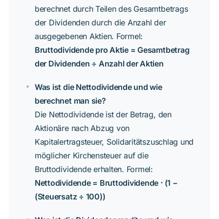
berechnet durch Teilen des Gesamtbetrags
der Dividenden durch die Anzahl der
ausgegebenen Aktien. Formel:
Bruttodividende pro Aktie = Gesamtbetrag
der Dividenden ÷ Anzahl der Aktien
Was ist die Nettodividende und wie
berechnet man sie?
Die Nettodividende ist der Betrag, den
Aktionäre nach Abzug von
Kapitalertragsteuer, Solidaritätszuschlag und
möglicher Kirchensteuer auf die
Bruttodividende erhalten. Formel:
Nettodividende = Bruttodividende ⋅ (1 −
(Steuersatz ÷ 100))