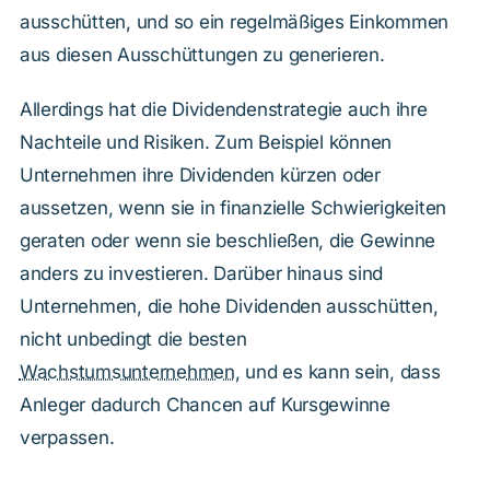
ausschütten, und so ein regelmäßiges Einkommen
aus diesen Ausschüttungen zu generieren.
Allerdings hat die Dividendenstrategie auch ihre
Nachteile und Risiken. Zum Beispiel können
Unternehmen ihre Dividenden kürzen oder
aussetzen, wenn sie in finanzielle Schwierigkeiten
geraten oder wenn sie beschließen, die Gewinne
anders zu investieren. Darüber hinaus sind
Unternehmen, die hohe Dividenden ausschütten,
nicht unbedingt die besten
Wachstumsunternehmen
, und es kann sein, dass
Anleger dadurch Chancen auf Kursgewinne
verpassen.