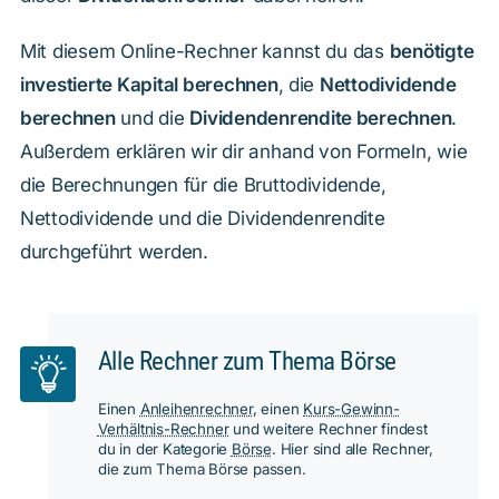
Mit diesem Online-Rechner kannst du das
benötigte
investierte Kapital berechnen
, die
Nettodividende
berechnen
und die
Dividendenrendite berechnen
.
Außerdem erklären wir dir anhand von Formeln, wie
die Berechnungen für die Bruttodividende,
Nettodividende und die Dividendenrendite
durchgeführt werden.
Alle Rechner zum Thema Börse
Einen
Anleihenrechner
, einen
Kurs-Gewinn-
Verhältnis-Rechner
und weitere Rechner findest
du in der Kategorie
Börse
. Hier sind alle Rechner,
die zum Thema Börse passen.