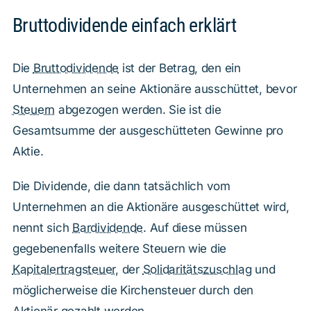
Bruttodividende einfach erklärt
Die
Bruttodividende
ist der Betrag, den ein
Unternehmen an seine Aktionäre ausschüttet, bevor
Steuern
abgezogen werden. Sie ist die
Gesamtsumme der ausgeschütteten Gewinne pro
Aktie.
Die Dividende, die dann tatsächlich vom
Unternehmen an die Aktionäre ausgeschüttet wird,
nennt sich
Bardividende
. Auf diese müssen
gegebenenfalls weitere Steuern wie die
Kapitalertragsteuer
, der
Solidaritätszuschlag
und
möglicherweise die Kirchensteuer durch den