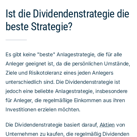
Ist die Dividendenstrategie die
beste Strategie?
Es gibt keine "beste" Anlagestrategie, die für alle
Anleger geeignet ist, da die persönlichen Umstände,
Ziele und Risikotoleranz eines jeden Anlegers
unterschiedlich sind. Die Dividendenstrategie ist
jedoch eine beliebte Anlagestrategie, insbesondere
für Anleger, die regelmäßige Einkommen aus ihren
Investitionen erzielen möchten.
Die Dividendenstrategie basiert darauf,
Aktien
von
Unternehmen zu kaufen, die regelmäßig Dividenden