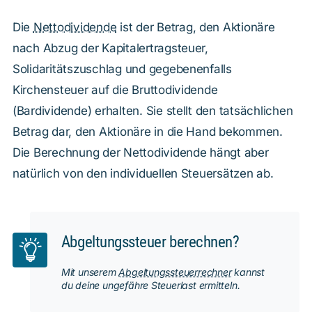
Die
Nettodividende
ist der Betrag, den Aktionäre
nach Abzug der Kapitalertragsteuer,
Solidaritätszuschlag und gegebenenfalls
Kirchensteuer auf die Bruttodividende
(Bardividende) erhalten. Sie stellt den tatsächlichen
Betrag dar, den Aktionäre in die Hand bekommen.
Die Berechnung der Nettodividende hängt aber
natürlich von den individuellen Steuersätzen ab.
Abgeltungssteuer berechnen?
Mit unserem
Abgeltungssteuerrechner
kannst
du deine ungefähre Steuerlast ermitteln.