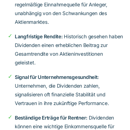
regelmäßige Einnahmequelle für Anleger,
unabhängig von den Schwankungen des
Aktienmarktes.
Langfristige Rendite:
Historisch gesehen haben
Dividenden einen erheblichen Beitrag zur
Gesamtrendite von Aktieninvestitionen
geleistet.
Signal für Unternehmensgesundheit:
Unternehmen, die Dividenden zahlen,
signalisieren oft finanzielle Stabilität und
Vertrauen in ihre zukünftige Performance.
Beständige Erträge für Rentner:
Dividenden
können eine wichtige Einkommensquelle für