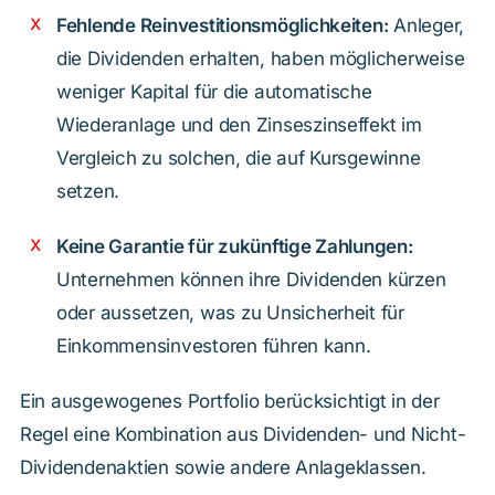
Fehlende Reinvestitionsmöglichkeiten:
Anleger,
die Dividenden erhalten, haben möglicherweise
weniger Kapital für die automatische
Wiederanlage und den Zinseszinseffekt im
Vergleich zu solchen, die auf Kursgewinne
setzen.
Keine Garantie für zukünftige Zahlungen:
Unternehmen können ihre Dividenden kürzen
oder aussetzen, was zu Unsicherheit für
Einkommensinvestoren führen kann.
Ein ausgewogenes Portfolio berücksichtigt in der
Regel eine Kombination aus Dividenden- und Nicht-
Dividendenaktien sowie andere Anlageklassen.