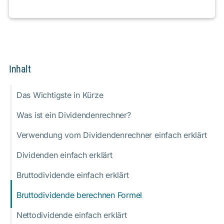
Inhalt
Das Wichtigste in Kürze
Was ist ein Dividendenrechner?
Verwendung vom Dividendenrechner einfach erklärt
Dividenden einfach erklärt
Bruttodividende einfach erklärt
Bruttodividende berechnen Formel
Nettodividende einfach erklärt