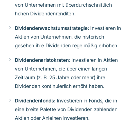
von Unternehmen mit überdurchschnittlich
hohen Dividendenrenditen.
Dividendenwachstumsstrategie:
Investieren in
Aktien von Unternehmen, die historisch
gesehen ihre Dividenden regelmäßig erhöhen.
Dividendenaristokraten:
Investieren in Aktien
von Unternehmen, die über einen langen
Zeitraum (z. B. 25 Jahre oder mehr) ihre
Dividenden kontinuierlich erhöht haben.
Dividendenfonds:
Investieren in Fonds, die in
eine breite Palette von Dividenden zahlenden
Aktien oder Anleihen investieren.