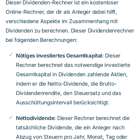
Dieser Dividenden-Rechner ist ein kostenloser
Online-Rechner, der dir als Anleger dabei hilft,
verschiedene Aspekte im Zusammenhang mit
Dividenden zu berechnen. Dieser Dividendenrechner
bei folgenden Berechnungen:
Nötiges investiertes Gesamtkapital:
Dieser
Rechner berechnet das notwendige investierte
Gesamtkapital in Dividenden zahlende Aktien,
indem er die Netto-Dividende, die Brutto-
Dividendenrendite, den Steuersatz und das
Ausschüttungsintervall berücksichtigt.
Nettodividende:
Dieser Rechner berechnet die
tatsächliche Dividende, die ein Anleger nach
Abzug von Steuern pro Jahr, Monat, Tag oder