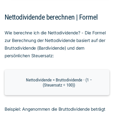
Nettodividende berechnen | Formel
Wie berechne ich die Nettodividende? - Die Formel
zur Berechnung der Nettodividende basiert auf der
Bruttodividende (Bardividende) und dem
persönlichen Steuersatz:
Nettodividende = Bruttodividende ⋅ (1 −
(Steuersatz ÷ 100))
Beispiel: Angenommen die Bruttodividende beträgt