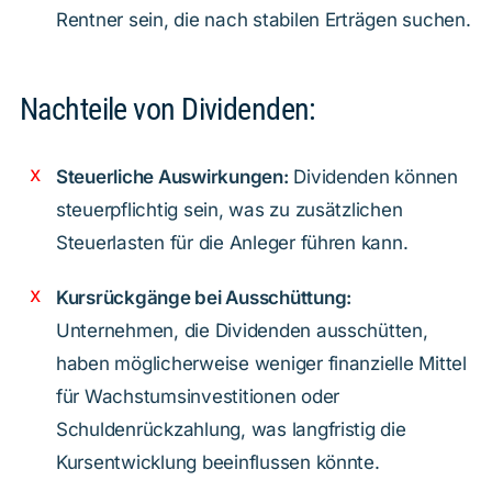
Rentner sein, die nach stabilen Erträgen suchen.
Nachteile von Dividenden:
Steuerliche Auswirkungen:
Dividenden können
steuerpflichtig sein, was zu zusätzlichen
Steuerlasten für die Anleger führen kann.
Kursrückgänge bei Ausschüttung:
Unternehmen, die Dividenden ausschütten,
haben möglicherweise weniger finanzielle Mittel
für Wachstumsinvestitionen oder
Schuldenrückzahlung, was langfristig die
Kursentwicklung beeinflussen könnte.