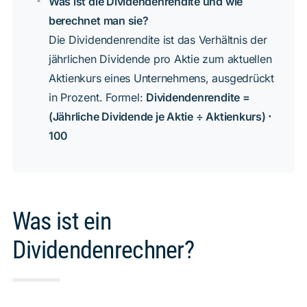
Was ist die Dividendenrendite und wie
berechnet man sie?
Die Dividendenrendite ist das Verhältnis der
jährlichen Dividende pro Aktie zum aktuellen
Aktienkurs eines Unternehmens, ausgedrückt
in Prozent. Formel:
Dividendenrendite =
(Jährliche Dividende je Aktie ÷ Aktienkurs) ⋅
100
Was ist ein
Dividendenrechner?