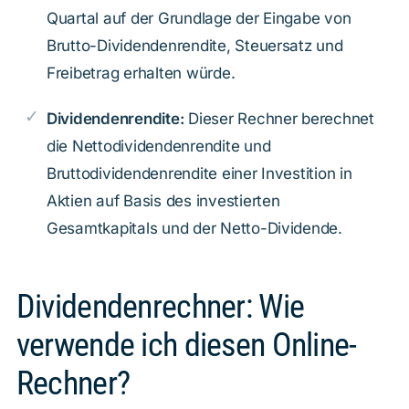
Quartal auf der Grundlage der Eingabe von
Brutto-Dividendenrendite, Steuersatz und
Freibetrag erhalten würde.
Dividendenrendite:
Dieser Rechner berechnet
die Nettodividendenrendite und
Bruttodividendenrendite einer Investition in
Aktien auf Basis des investierten
Gesamtkapitals und der Netto-Dividende.
Dividendenrechner: Wie
verwende ich diesen Online-
Rechner?