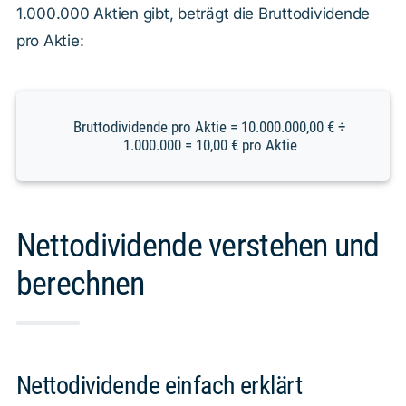
1.000.000 Aktien gibt, beträgt die Bruttodividende
pro Aktie:
Bruttodividende pro Aktie = 10.000.000,00 € ÷
1.000.000 = 10,00 € pro Aktie
Nettodividende verstehen und
berechnen
Nettodividende einfach erklärt