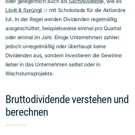
oder gelegentlich auch als
Sachdividende
, wie es
Lindt & Sprüngli
mit Schokolade für die Aktionäre
tut. In der Regel werden Dividenden regelmäßig
ausgeschüttet, beispielsweise einmal pro Quartal
oder einmal im Jahr. Einige Unternehmen zahlen
jedoch unregelmäßig oder überhaupt keine
Dividenden aus, sondern investieren die Gewinne
lieber in das Unternehmen selbst oder in
Wachstumsprojekte.
Bruttodividende verstehen und
berechnen