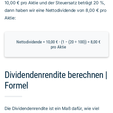
10,00 € pro Aktie und der Steuersatz beträgt 20 %,
dann haben wir eine Nettodividende von 8,00 € pro
Aktie:
Nettodividende = 10,00 € ⋅ (1 − (20 ÷ 100)) = 8,00 €
pro Aktie
Dividendenrendite berechnen |
Formel
Die Dividendenrendite ist ein Maß dafür, wie viel