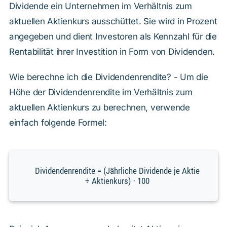
Dividende ein Unternehmen im Verhältnis zum
aktuellen Aktienkurs ausschüttet. Sie wird in Prozent
angegeben und dient Investoren als Kennzahl für die
Rentabilität ihrer Investition in Form von Dividenden.
Wie berechne ich die Dividendenrendite? - Um die
Höhe der Dividendenrendite im Verhältnis zum
aktuellen Aktienkurs zu berechnen, verwende
einfach folgende Formel:
Dividendenrendite = (Jährliche Dividende je Aktie
÷ Aktienkurs) ⋅ 100