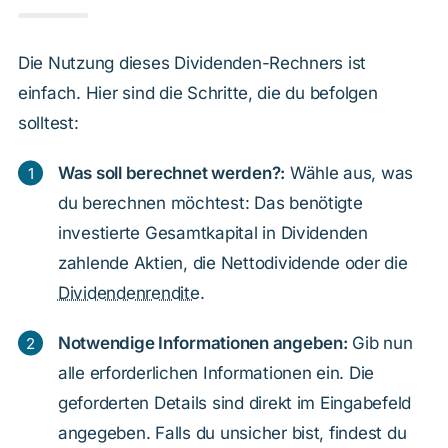
Die Nutzung dieses Dividenden-Rechners ist
einfach. Hier sind die Schritte, die du befolgen
solltest:
Was soll berechnet werden?:
Wähle aus, was
du berechnen möchtest: Das benötigte
investierte Gesamtkapital in Dividenden
zahlende Aktien, die Nettodividende oder die
Dividendenrendite
.
Notwendige Informationen angeben:
Gib nun
alle erforderlichen Informationen ein. Die
geforderten Details sind direkt im Eingabefeld
angegeben. Falls du unsicher bist, findest du