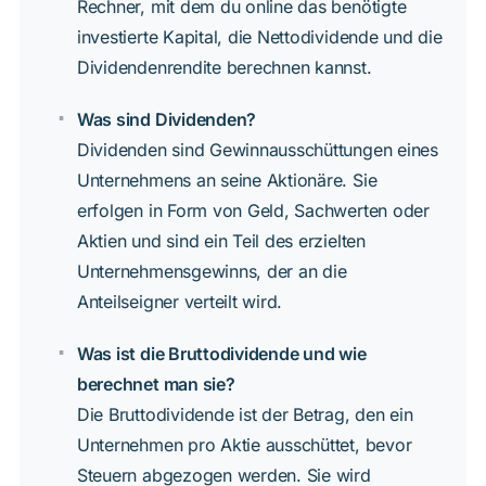
Rechner, mit dem du online das benötigte
investierte Kapital, die Nettodividende und die
Dividendenrendite berechnen kannst.
Was sind Dividenden?
Dividenden sind Gewinnausschüttungen eines
Unternehmens an seine Aktionäre. Sie
erfolgen in Form von Geld, Sachwerten oder
Aktien und sind ein Teil des erzielten
Unternehmensgewinns, der an die
Anteilseigner verteilt wird.
Was ist die Bruttodividende und wie
berechnet man sie?
Die Bruttodividende ist der Betrag, den ein
Unternehmen pro Aktie ausschüttet, bevor
Steuern abgezogen werden. Sie wird