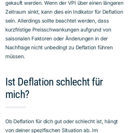
gekauft werden. Wenn der VPI über einen längeren
Zeitraum sinkt, kann dies ein Indikator für Deflation
sein. Allerdings sollte beachtet werden, dass
kurzfristige Preisschwankungen aufgrund von
saisonalen Faktoren oder Änderungen in der
Nachfrage nicht unbedingt zu Deflation führen
müssen.
Ist Deflation schlecht für
mich?
Ob Deflation für dich gut oder schlecht ist, hängt
von deiner spezifischen Situation ab. Im