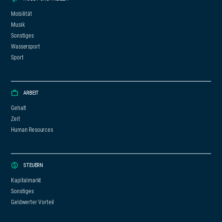
Mobilität
Musik
Sonstiges
Wassersport
Sport
ARBEIT
Gehalt
Zeit
Human Resources
STEUERN
Kapitalmarkt
Sonstiges
Geldwerter Vorteil