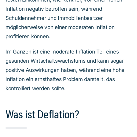
Inflation negativ betroffen sein, während
Schuldennehmer und Immobilienbesitzer
möglicherweise von einer moderaten Inflation
profitieren können.
Im Ganzen ist eine moderate Inflation Teil eines
gesunden Wirtschaftswachstums und kann sogar
positive Auswirkungen haben, während eine hohe
Inflation ein ernsthaftes Problem darstellt, das
kontrolliert werden sollte.
Was ist Deflation?