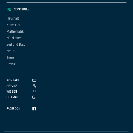
SONSTIGES
Haushalt
Konverter
Mathematik
Nützliches
Zeit und Datum
Natur
Tiere
Physik
KONTAKT
SERVICE
WISSEN
SITEMAP
FACEBOOK