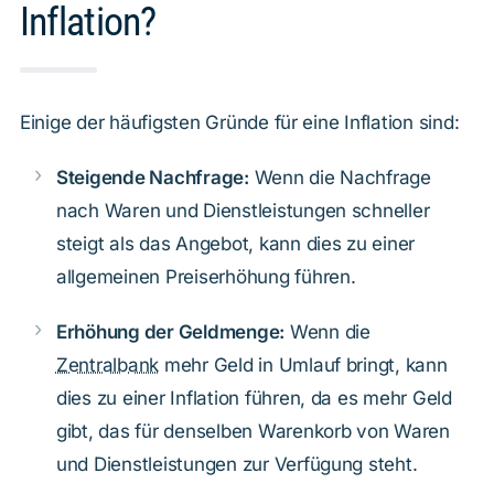
Inflation?
Einige der häufigsten Gründe für eine Inflation sind:
Steigende Nachfrage:
Wenn die Nachfrage
nach Waren und Dienstleistungen schneller
steigt als das Angebot, kann dies zu einer
allgemeinen Preiserhöhung führen.
Erhöhung der Geldmenge:
Wenn die
Zentralbank
mehr Geld in Umlauf bringt, kann
dies zu einer Inflation führen, da es mehr Geld
gibt, das für denselben Warenkorb von Waren
und Dienstleistungen zur Verfügung steht.