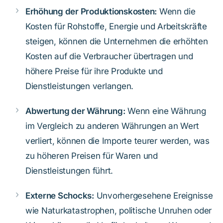
Erhöhung der Produktionskosten:
Wenn die
Kosten für Rohstoffe, Energie und Arbeitskräfte
steigen, können die Unternehmen die erhöhten
Kosten auf die Verbraucher übertragen und
höhere Preise für ihre Produkte und
Dienstleistungen verlangen.
Abwertung der Währung:
Wenn eine Währung
im Vergleich zu anderen Währungen an Wert
verliert, können die Importe teurer werden, was
zu höheren Preisen für Waren und
Dienstleistungen führt.
Externe Schocks:
Unvorhergesehene Ereignisse
wie Naturkatastrophen, politische Unruhen oder