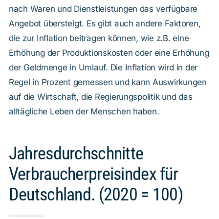
nach Waren und Dienstleistungen das verfügbare
Angebot übersteigt. Es gibt auch andere Faktoren,
die zur Inflation beitragen können, wie z.B. eine
Erhöhung der Produktionskosten oder eine Erhöhung
der Geldmenge in Umlauf. Die Inflation wird in der
Regel in Prozent gemessen und kann Auswirkungen
auf die Wirtschaft, die Regierungspolitik und das
alltägliche Leben der Menschen haben.
Jahresdurchschnitte
Verbraucherpreisindex für
Deutschland. (2020 = 100)