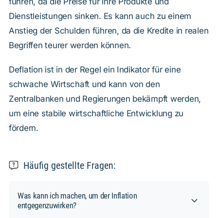
führen, da die Preise für ihre Produkte und
Dienstleistungen sinken. Es kann auch zu einem
Anstieg der Schulden führen, da die Kredite in realen
Begriffen teurer werden können.
Deflation ist in der Regel ein Indikator für eine
schwache Wirtschaft und kann von den
Zentralbanken und Regierungen bekämpft werden,
um eine stabile wirtschaftliche Entwicklung zu
fördern.
Häufig gestellte Fragen:
Was kann ich machen, um der Inflation
entgegenzuwirken?