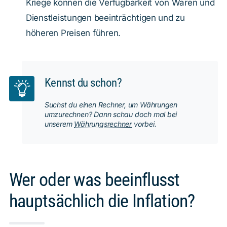
Kriege können die Verfügbarkeit von Waren und
Dienstleistungen beeinträchtigen und zu
höheren Preisen führen.
Kennst du schon?
Suchst du einen Rechner, um Währungen
umzurechnen? Dann schau doch mal bei
unserem
Währungsrechner
vorbei.
Wer oder was beeinflusst
hauptsächlich die Inflation?