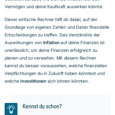
Vermögen und deine Kaufkraft auswirken könnte.
Dieser einfache Rechner hilft dir dabei, auf der
Grundlage von eigenen Zahlen und Daten finanzielle
Entscheidungen zu treffen. Das Verständnis der
Auswirkungen von
Inflation
auf deine Finanzen ist
unerlässlich, um deine Finanzen erfolgreich zu
planen und zu verwalten. Mit diesem Rechner
kannst du besser voraussehen, welche finanziellen
Verpflichtungen du in Zukunft haben könntest und
welche
Investitionen
sich lohnen könnten.
Kennst du schon?