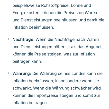
beispielsweise Rohstoffpreise, Löhne und
Energiekosten, können die Preise von Waren
und Dienstleistungen beeinflussen und damit die
Inflation beeinflussen.
Nachfrage:
Wenn die Nachfrage nach Waren
und Dienstleistungen höher ist als das Angebot,
können die Preise steigen, was zur Inflation
beitragen kann.
Währung:
Die Währung deines Landes kann die
Inflation beeinflussen, insbesondere wenn sie
schwankt. Wenn die Währung schwächer wird,
können die Importpreise steigen und somit zur
Inflation beitragen.