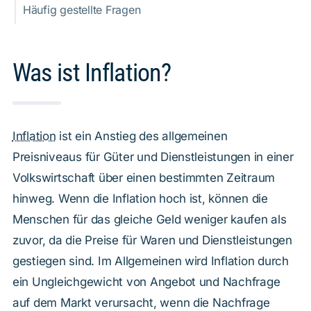
Häufig gestellte Fragen
Was ist Inflation?
Inflation
ist ein Anstieg des allgemeinen
Preisniveaus für Güter und Dienstleistungen in einer
Volkswirtschaft über einen bestimmten Zeitraum
hinweg. Wenn die Inflation hoch ist, können die
Menschen für das gleiche Geld weniger kaufen als
zuvor, da die Preise für Waren und Dienstleistungen
gestiegen sind. Im Allgemeinen wird Inflation durch
ein Ungleichgewicht von Angebot und Nachfrage
auf dem Markt verursacht, wenn die Nachfrage