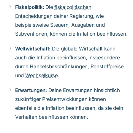
Fiskalpolitik:
Die
fiskalpolitischen
Entscheidungen
deiner Regierung, wie
beispielsweise Steuern, Ausgaben und
Subventionen, können die Inflation beeinflussen.
Weltwirtschaft:
Die globale Wirtschaft kann
auch die Inflation beeinflussen, insbesondere
durch Handelsbeschränkungen, Rohstoffpreise
und
Wechselkurse
.
Erwartungen:
Deine Erwartungen hinsichtlich
zukünftiger Preisentwicklungen können
ebenfalls die Inflation beeinflussen, da sie dein
Verhalten beeinflussen können.