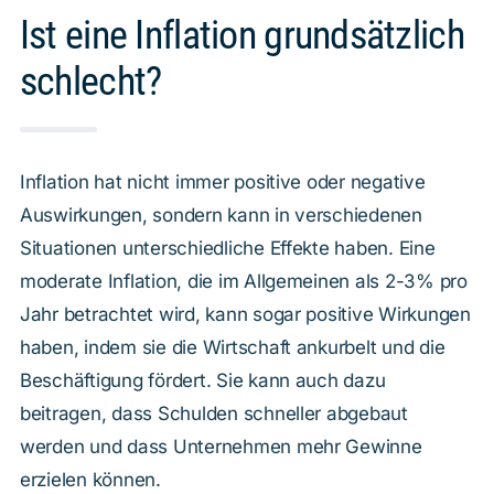
Ist eine Inflation grundsätzlich
schlecht?
Inflation hat nicht immer positive oder negative
Auswirkungen, sondern kann in verschiedenen
Situationen unterschiedliche Effekte haben. Eine
moderate Inflation, die im Allgemeinen als 2-3% pro
Jahr betrachtet wird, kann sogar positive Wirkungen
haben, indem sie die Wirtschaft ankurbelt und die
Beschäftigung fördert. Sie kann auch dazu
beitragen, dass Schulden schneller abgebaut
werden und dass Unternehmen mehr Gewinne
erzielen können.