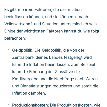
Es gibt mehrere Faktoren, die die Inflation
beeinflussen können, und sie können je nach
Volkswirtschaft und Situation unterschiedlich sein.
Einige der wichtigsten Faktoren kannst du wie folgt
betrachten:
Geldpolitik:
Die
Geldpolitik
, die von der
Zentralbank deines Landes festgelegt wird,
kann die Inflation beeinflussen. Zum Beispiel
kann die Erhöhung der Zinssätze die
Kreditvergabe und die Nachfrage nach Waren
und Dienstleistungen reduzieren und somit die
Inflation dämpfen.
Produktionskosten:
Die Produktionskosten, wie