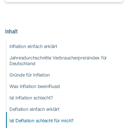
Inhalt
Inflation einfach erklärt
Jahresdurchschnitte Verbraucherpreisindex für
Deutschland
Gründe für Inflation
Was Inflation beeinflusst
Ist Inflation schlecht?
Deflation einfach erklärt
Ist Deflation schlecht für mich?