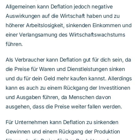
Allgemeinen kann Deflation jedoch negative
Auswirkungen auf die Wirtschaft haben und zu
höherer Arbeitslosigkeit, sinkenden Einkommen und
einer Verlangsamung des Wirtschaftswachstums
führen.
Als Verbraucher kann Deflation gut für dich sein, da
die Preise für Waren und Dienstleistungen sinken
und du für dein Geld mehr kaufen kannst. Allerdings
kann es auch zu einem Rückgang der Investitionen
und Ausgaben führen, da Menschen davon
ausgehen, dass die Preise weiter fallen werden.
Für Unternehmen kann Deflation zu sinkenden
Gewinnen und einem Rückgang der Produktion