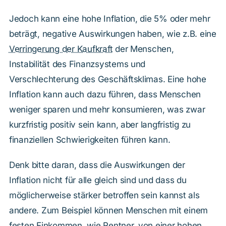
Jedoch kann eine hohe Inflation, die 5% oder mehr
beträgt, negative Auswirkungen haben, wie z.B. eine
Verringerung der Kaufkraft
der Menschen,
Instabilität des Finanzsystems und
Verschlechterung des Geschäftsklimas. Eine hohe
Inflation kann auch dazu führen, dass Menschen
weniger sparen und mehr konsumieren, was zwar
kurzfristig positiv sein kann, aber langfristig zu
finanziellen Schwierigkeiten führen kann.
Denk bitte daran, dass die Auswirkungen der
Inflation nicht für alle gleich sind und dass du
möglicherweise stärker betroffen sein kannst als
andere. Zum Beispiel können Menschen mit einem
festen Einkommen, wie Rentner, von einer hohen