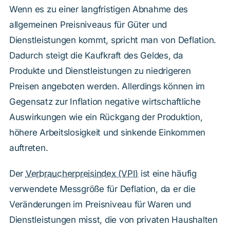
Wenn es zu einer langfristigen Abnahme des
allgemeinen Preisniveaus für Güter und
Dienstleistungen kommt, spricht man von Deflation.
Dadurch steigt die Kaufkraft des Geldes, da
Produkte und Dienstleistungen zu niedrigeren
Preisen angeboten werden. Allerdings können im
Gegensatz zur Inflation negative wirtschaftliche
Auswirkungen wie ein Rückgang der Produktion,
höhere Arbeitslosigkeit und sinkende Einkommen
auftreten.
Der
Verbraucherpreisindex (VPI)
ist eine häufig
verwendete Messgröße für Deflation, da er die
Veränderungen im Preisniveau für Waren und
Dienstleistungen misst, die von privaten Haushalten