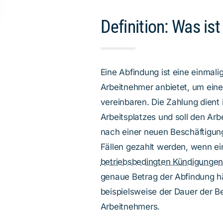
Definition: Was is
Eine Abfindung ist eine einmali
Arbeitnehmer anbietet, um eine
vereinbaren. Die Zahlung dient 
Arbeitsplatzes und soll den Arb
nach einer neuen Beschäftigun
Fällen gezahlt werden, wenn e
betriebsbedingten Kündigunge
genaue Betrag der Abfindung h
beispielsweise der Dauer der B
Arbeitnehmers.