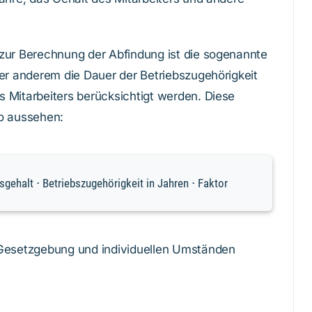
zur Berechnung der Abfindung ist die sogenannte
ter anderem die Dauer der Betriebszugehörigkeit
 Mitarbeiters berücksichtigt werden. Diese
so aussehen:
gehalt ⋅ Betriebszugehörigkeit in Jahren ⋅ Faktor
 Gesetzgebung und individuellen Umständen