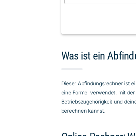
Was ist ein Abfin
Dieser Abfindungsrechner ist e
eine Formel verwendet, mit der
Betriebszugehörigkeit und dein
berechnen kannst.