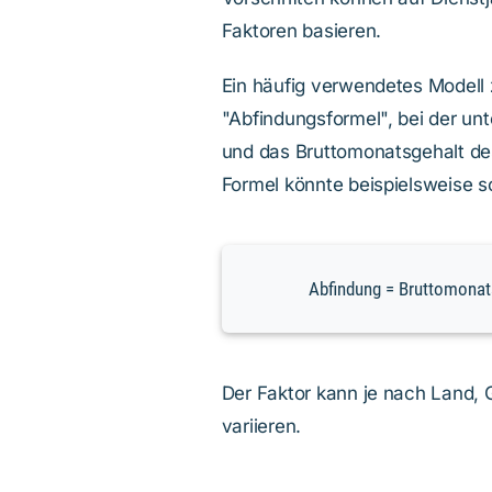
Faktoren basieren.
Ein häufig verwendetes Modell 
"Abfindungsformel", bei der un
und das Bruttomonatsgehalt des
Formel könnte beispielsweise 
Abfindung = Bruttomonats
Der Faktor kann je nach Land,
variieren.