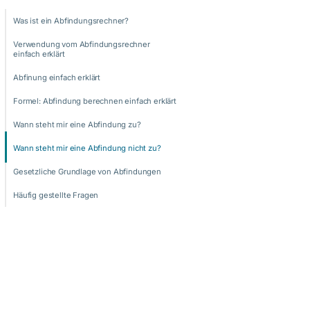
Was ist ein Abfindungsrechner?
Verwendung vom Abfindungsrechner
einfach erklärt
Abfinung einfach erklärt
Formel: Abfindung berechnen einfach erklärt
Wann steht mir eine Abfindung zu?
Wann steht mir eine Abfindung nicht zu?
Gesetzliche Grundlage von Abfindungen
Häufig gestellte Fragen