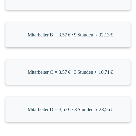
A} = 3{,}57 \,
\text{€} \cdot 8
\,
\text{Stunden}
\approx 28{,}56
\, \text{€}
\text{Mitarbeiter
Mitarbeiter B
=
3
,
57
€
⋅
9
Stunden
≈
32
,
13
€
B} = 3{,}57 \,
\text{€} \cdot 9
\,
\text{Stunden}
\approx 32{,}13
\, \text{€}
\text{Mitarbeiter
Mitarbeiter C
=
3
,
57
€
⋅
3
Stunden
≈
10
,
71
€
C} = 3{,}57 \,
\text{€} \cdot 3
\,
\text{Stunden}
\approx 10{,}71
\, \text{€}
\text{Mitarbeiter
Mitarbeiter D
=
3
,
57
€
⋅
8
Stunden
≈
28
,
56
€
D} = 3{,}57 \,
\text{€} \cdot 8
\,
\text{Stunden}