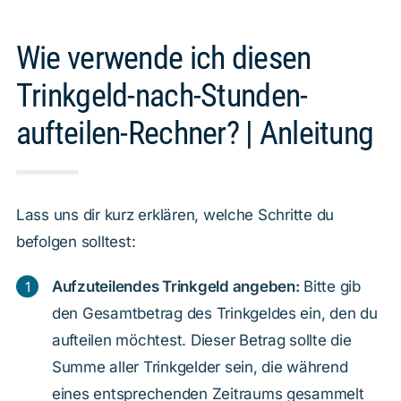
Wie verwende ich diesen
Trinkgeld-nach-Stunden-
aufteilen-Rechner? | Anleitung
Lass uns dir kurz erklären, welche Schritte du
befolgen solltest:
Aufzuteilendes Trinkgeld angeben:
Bitte gib
den Gesamtbetrag des Trinkgeldes ein, den du
aufteilen möchtest. Dieser Betrag sollte die
Summe aller Trinkgelder sein, die während
eines entsprechenden Zeitraums gesammelt