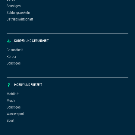
Sonstiges
Zahlungsverkehr
Betriebswirtschaft
KÖRPER UND GESUNDHEIT
Gesundheit
Körper
Sonstiges
HOBBY UND FREIZEIT
Mobilität
Musik
Sonstiges
Wassersport
Sport