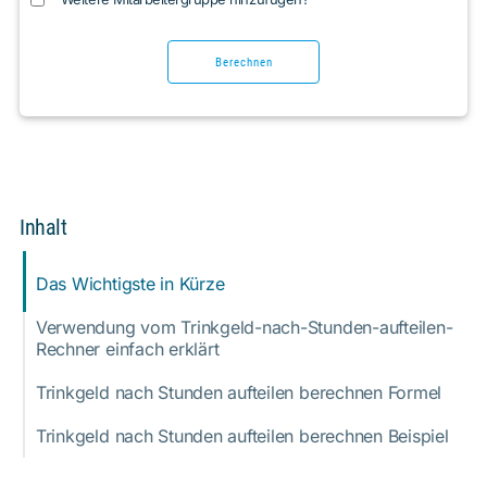
Berechnen
Inhalt
Das Wichtigste in Kürze
Verwendung vom Trinkgeld-nach-Stunden-aufteilen-
Rechner einfach erklärt
Trinkgeld nach Stunden aufteilen berechnen Formel
Trinkgeld nach Stunden aufteilen berechnen Beispiel