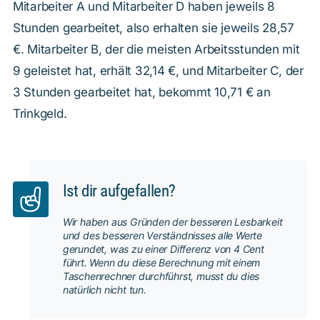
\approx 28{,}56
Mitarbeiter A und Mitarbeiter D haben jeweils 8
\, \text{€}
Stunden gearbeitet, also erhalten sie jeweils 28,57
€. Mitarbeiter B, der die meisten Arbeitsstunden mit
9 geleistet hat, erhält 32,14 €, und Mitarbeiter C, der
3 Stunden gearbeitet hat, bekommt 10,71 € an
Trinkgeld.
Ist dir aufgefallen?
Wir haben aus Gründen der besseren Lesbarkeit
und des besseren Verständnisses alle Werte
gerundet, was zu einer Differenz von 4 Cent
führt. Wenn du diese Berechnung mit einem
Taschenrechner durchführst, musst du dies
natürlich nicht tun.