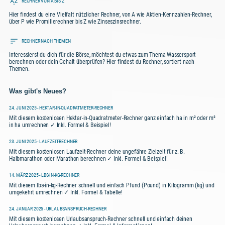
RECHNER VON A BIS Z
Hier findest du eine Vielfalt nützlicher Rechner, von A wie Aktien-Kennzahlen-Rechner,
über P wie Promillerechner bis Z wie Zinseszinsrechner.
RECHNER NACH THEMEN
Interessierst du dich für die Börse, möchtest du etwas zum Thema Wassersport
berechnen oder dein Gehalt überprüfen? Hier findest du Rechner, sortiert nach
Themen.
Was gibt's Neues?
24. JUNI 2025 - HEKTAR-IN-QUADRATMETER-RECHNER
Mit diesem kostenlosen Hektar-in-Quadratmeter-Rechner ganz einfach ha in m² oder m²
in ha umrechnen ✓ Inkl. Formel & Beispiel!
23. JUNI 2025 - LAUFZEIT-RECHNER
Mit diesem kostenlosen Laufzeit-Rechner deine ungefähre Zielzeit für z. B.
Halbmarathon oder Marathon berechnen ✓ Inkl. Formel & Beispiel!
14. MÄRZ 2025 - LBS-IN-KG-RECHNER
Mit diesem lbs-in-kg-Rechner schnell und einfach Pfund (Pound) in Kilogramm (kg) und
umgekehrt umrechnen ✓ Inkl. Formel & Tabelle!
24. JANUAR 2025 - URLAUBSANSPRUCH-RECHNER
Mit diesem kostenlosen Urlaubsanspruch-Rechner schnell und einfach deinen