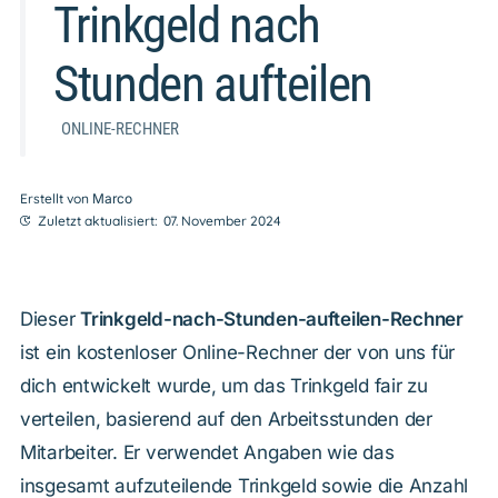
Trinkgeld nach
Stunden aufteilen
ONLINE-RECHNER
Erstellt von
Marco
Zuletzt aktualisiert:
07. November 2024
Dieser
Trinkgeld-nach-Stunden-aufteilen-Rechner
ist ein kostenloser Online-Rechner der von uns für
dich entwickelt wurde, um das Trinkgeld fair zu
verteilen, basierend auf den Arbeitsstunden der
Mitarbeiter. Er verwendet Angaben wie das
insgesamt aufzuteilende Trinkgeld sowie die Anzahl