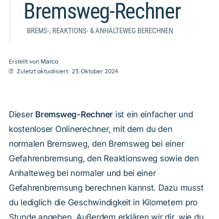
Bremsweg-Rechner
BREMS-, REAKTIONS- & ANHALTEWEG BERECHNEN
Erstellt von
Marco
Zuletzt aktualisiert:
23. Oktober 2024
Dieser
Bremsweg-Rechner
ist ein einfacher und
kostenloser Onlinerechner, mit dem du den
normalen Bremsweg, den Bremsweg bei einer
Gefahrenbremsung, den Reaktionsweg sowie den
Anhalteweg bei normaler und bei einer
Gefahrenbremsung berechnen kannst. Dazu musst
du lediglich die Geschwindigkeit in Kilometern pro
Stunde angeben. Außerdem erklären wir dir, wie du