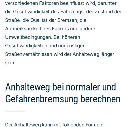
verschiedenen Faktoren beeinflusst wird, darunter
die Geschwindigkeit des Fahrzeugs, der Zustand der
Straße, die Qualität der Bremsen, die
Aufmerksamkeit des Fahrers und andere
Umweltbedingungen. Bei höheren
Geschwindigkeiten und ungünstigen
Straßenverhältnissen wird der Anhalteweg länger
sein.
Anhalteweg bei normaler und
Gefahrenbremsung berechnen
Der Anhalteweg kann mit folgenden Formeln