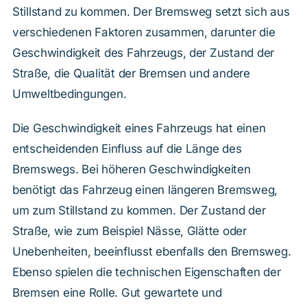
Stillstand zu kommen. Der Bremsweg setzt sich aus
verschiedenen Faktoren zusammen, darunter die
Geschwindigkeit des Fahrzeugs, der Zustand der
Straße, die Qualität der Bremsen und andere
Umweltbedingungen.
Die Geschwindigkeit eines Fahrzeugs hat einen
entscheidenden Einfluss auf die Länge des
Bremswegs. Bei höheren Geschwindigkeiten
benötigt das Fahrzeug einen längeren Bremsweg,
um zum Stillstand zu kommen. Der Zustand der
Straße, wie zum Beispiel Nässe, Glätte oder
Unebenheiten, beeinflusst ebenfalls den Bremsweg.
Ebenso spielen die technischen Eigenschaften der
Bremsen eine Rolle. Gut gewartete und