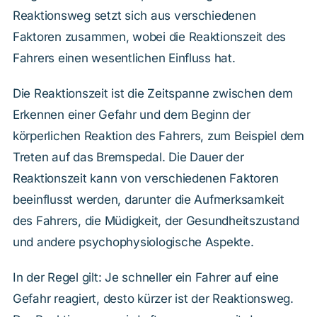
Reaktionsweg setzt sich aus verschiedenen
Faktoren zusammen, wobei die Reaktionszeit des
Fahrers einen wesentlichen Einfluss hat.
Die Reaktionszeit ist die Zeitspanne zwischen dem
Erkennen einer Gefahr und dem Beginn der
körperlichen Reaktion des Fahrers, zum Beispiel dem
Treten auf das Bremspedal. Die Dauer der
Reaktionszeit kann von verschiedenen Faktoren
beeinflusst werden, darunter die Aufmerksamkeit
des Fahrers, die Müdigkeit, der Gesundheitszustand
und andere psychophysiologische Aspekte.
In der Regel gilt: Je schneller ein Fahrer auf eine
Gefahr reagiert, desto kürzer ist der Reaktionsweg.