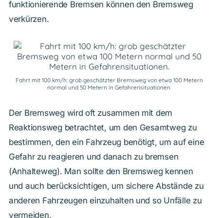
funktionierende Bremsen können den Bremsweg
verkürzen.
Fahrt mit 100 km/h: grob geschätzter Bremsweg von etwa 100 Metern
normal und 50 Metern in Gefahrensituationen.
Der Bremsweg wird oft zusammen mit dem
Reaktionsweg betrachtet, um den Gesamtweg zu
bestimmen, den ein Fahrzeug benötigt, um auf eine
Gefahr zu reagieren und danach zu bremsen
(Anhalteweg). Man sollte den Bremsweg kennen
und auch berücksichtigen, um sichere Abstände zu
anderen Fahrzeugen einzuhalten und so Unfälle zu
vermeiden.