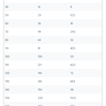
40
16
8
50
25
12,5
60
36
18
70
49
24,5
80
64
32
90
81
40,5
100
100
50
110
121
60,5
120
144
72
130
169
84,5
140
196
98
150
225
112,5