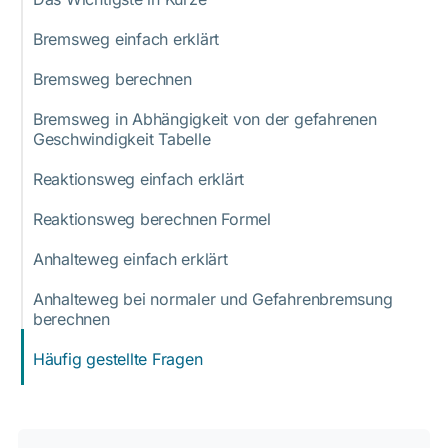
Bremsweg einfach erklärt
Bremsweg berechnen
Bremsweg in Abhängigkeit von der gefahrenen
Geschwindigkeit Tabelle
Reaktionsweg einfach erklärt
Reaktionsweg berechnen Formel
Anhalteweg einfach erklärt
Anhalteweg bei normaler und Gefahrenbremsung
berechnen
Häufig gestellte Fragen