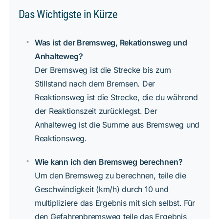
Das Wichtigste in Kürze
Was ist der Bremsweg, Rekationsweg und
Anhalteweg?
Der Bremsweg ist die Strecke bis zum
Stillstand nach dem Bremsen. Der
Reaktionsweg ist die Strecke, die du während
der Reaktionszeit zurücklegst. Der
Anhalteweg ist die Summe aus Bremsweg und
Reaktionsweg.
Wie kann ich den Bremsweg berechnen?
Um den Bremsweg zu berechnen, teile die
Geschwindigkeit (km/h) durch 10 und
multipliziere das Ergebnis mit sich selbst. Für
den Gefahrenbremsweg teile das Ergebnis