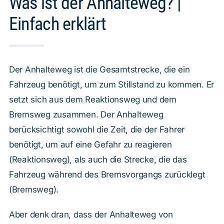
Was ist der Anhalteweg? |
Einfach erklärt
Der Anhalteweg ist die Gesamtstrecke, die ein
Fahrzeug benötigt, um zum Stillstand zu kommen. Er
setzt sich aus dem Reaktionsweg und dem
Bremsweg zusammen. Der Anhalteweg
berücksichtigt sowohl die Zeit, die der Fahrer
benötigt, um auf eine Gefahr zu reagieren
(Reaktionsweg), als auch die Strecke, die das
Fahrzeug während des Bremsvorgangs zurücklegt
(Bremsweg).
Aber denk dran, dass der Anhalteweg von