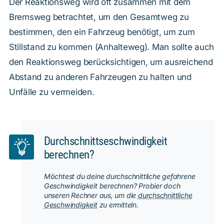
Der Reaktionsweg wird oft zusammen mit dem
Bremsweg betrachtet, um den Gesamtweg zu
bestimmen, den ein Fahrzeug benötigt, um zum
Stillstand zu kommen (Anhalteweg). Man sollte auch
den Reaktionsweg berücksichtigen, um ausreichend
Abstand zu anderen Fahrzeugen zu halten und
Unfälle zu vermeiden.
Durchschnittseschwindigkeit
berechnen?
Möchtest du deine durchschnittliche gefahrene
Geschwindigkeit berechnen? Probier doch
unseren Rechner aus, um die
durchschnittliche
Geschwindigkeit
zu ermitteln.