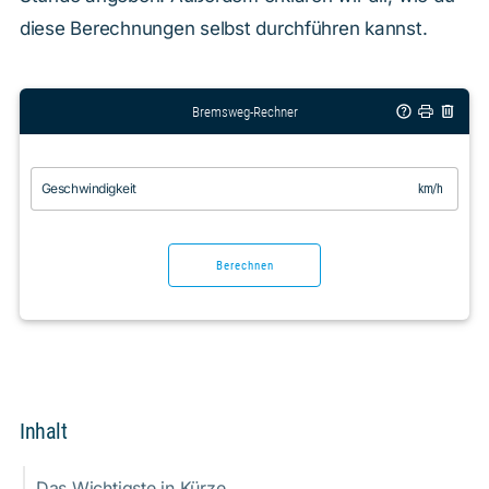
diese Berechnungen selbst durchführen kannst.
Bremsweg-Rechner
Geschwindigkeit
km/h
Berechnen
Inhalt
Das Wichtigste in Kürze