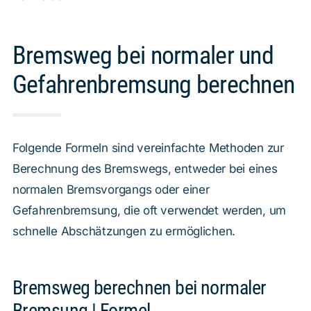
Bremsweg bei normaler und
Gefahrenbremsung berechnen
Folgende Formeln sind vereinfachte Methoden zur
Berechnung des Bremswegs, entweder bei eines
normalen Bremsvorgangs oder einer
Gefahrenbremsung, die oft verwendet werden, um
schnelle Abschätzungen zu ermöglichen.
Bremsweg berechnen bei normaler
Bremsung | Formel