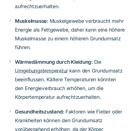
aufrechtzuerhalten.
Muskelmasse:
Muskelgewebe verbraucht mehr
Energie als Fettgewebe, daher kann eine höhere
Muskelmasse zu einem höheren Grundumsatz
führen.
Wärmedämmung durch Kleidung:
Die
Umgebungstemperatur
kann den Grundumsatz
beeinflussen. Kältere Temperaturen könnten
den Energieverbrauch erhöhen, um die
Körpertemperatur aufrechtzuerhalten.
Gesundheitszustand:
Faktoren wie Fieber oder
Krankheiten können den Grundumsatz
vorübergehend erhöhen, da der Körper