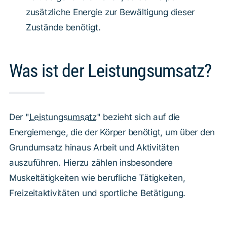
zusätzliche Energie zur Bewältigung dieser
Zustände benötigt.
Was ist der Leistungsumsatz?
Der "
Leistungsumsatz
" bezieht sich auf die
Energiemenge, die der Körper benötigt, um über den
Grundumsatz hinaus Arbeit und Aktivitäten
auszuführen. Hierzu zählen insbesondere
Muskeltätigkeiten wie berufliche Tätigkeiten,
Freizeitaktivitäten und sportliche Betätigung.