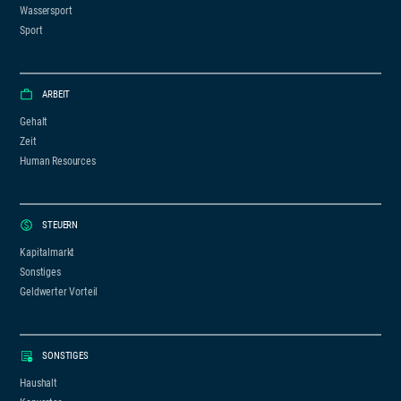
Wassersport
Sport
ARBEIT
Gehalt
Zeit
Human Resources
STEUERN
Kapitalmarkt
Sonstiges
Geldwerter Vorteil
SONSTIGES
Haushalt