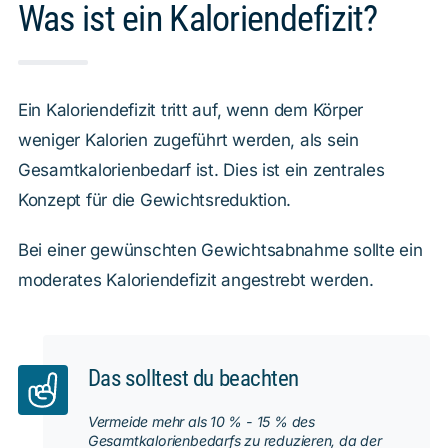
Was ist ein Kaloriendefizit?
Ein Kaloriendefizit tritt auf, wenn dem Körper
weniger Kalorien zugeführt werden, als sein
Gesamtkalorienbedarf ist. Dies ist ein zentrales
Konzept für die Gewichtsreduktion.
Bei einer gewünschten Gewichtsabnahme sollte ein
moderates Kaloriendefizit angestrebt werden.
Das solltest du beachten
Vermeide mehr als 10 % - 15 % des
Gesamtkalorienbedarfs zu reduzieren, da der