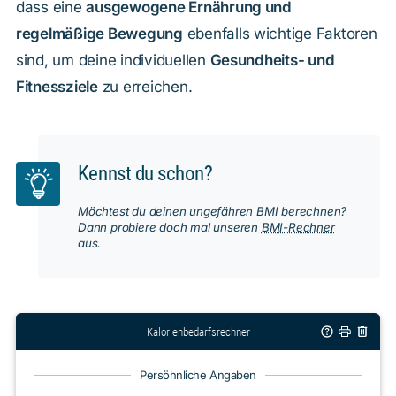
dass eine
ausgewogene Ernährung und
regelmäßige Bewegung
ebenfalls wichtige Faktoren
sind, um deine individuellen
Gesundheits- und
Fitnessziele
zu erreichen.
Kennst du schon?
Möchtest du deinen ungefähren BMI berechnen?
Dann probiere doch mal unseren
BMI-Rechner
aus.
Kalorienbedarfsrechner
Persöhnliche Angaben