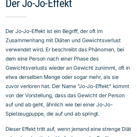
Der Jo-Jo-Effekt
Der Jo-Jo-Effekt ist ein Begriff, der oft im
Zusammenhang mit Diäten und Gewichtsverlust
verwendet wird. Er beschreibt das Phänomen, bei
dem eine Person nach einer Phase des
Gewichtsverlusts wieder an Gewicht zunimmt, oft in
etwa derselben Menge oder sogar mehr, als sie
zuvor verloren hat. Der Name "Jo-Jo-Effekt" kommt
von der Vorstellung, dass das Gewicht der Person
auf und ab geht, ähnlich wie bei einer Jo-Jo-
Spielzeugpuppe, die auf und ab springt.
Dieser Effekt tritt auf, wenn jemand eine strenge Diät