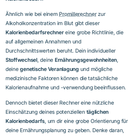
Ähnlich wie bei einem
Promillerechner
zur
Alkoholkonzentration im Blut gibt dieser
Kalorienbedarfsrechner
eine grobe Richtlinie, die
auf allgemeinen Annahmen und
Durchschnittswerten beruht. Dein individueller
Stoffwechsel
, deine
Ernährungsgewohnheiten
,
deine
genetische Veranlagung
und mögliche
medizinische Faktoren können die tatsächliche
Kalorienaufnahme und -verwendung beeinflussen.
Dennoch bietet dieser Rechner eine nützliche
Einschätzung deines potenziellen
täglichen
Kalorienbedarfs
, um dir eine grobe Orientierung für
deine Ernährungsplanung zu geben. Denke daran,