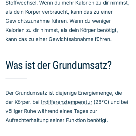
Stoffwechsel. Wenn du mehr Kalorien zu dir nimmst,
als dein Körper verbraucht, kann das zu einer
Gewichtszunahme führen. Wenn du weniger
Kalorien zu dir nimmst, als dein Körper benötigt,
kann das zu einer Gewichtsabnahme führen.
Was ist der Grundumsatz?
Der
Grundumsatz
ist diejenige Energiemenge, die
der Körper, bei
Indifferenztemperatur
(28°C) und bei
völliger Ruhe während eines Tages zur
Aufrechterhaltung seiner Funktion benötigt.