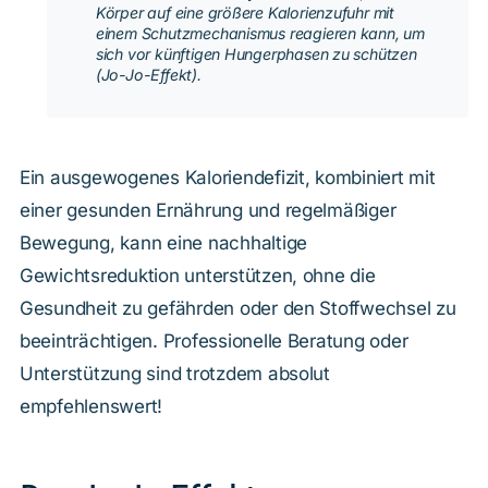
Körper auf eine größere Kalorienzufuhr mit
einem Schutzmechanismus reagieren kann, um
sich vor künftigen Hungerphasen zu schützen
(Jo-Jo-Effekt).
Ein ausgewogenes Kaloriendefizit, kombiniert mit
einer gesunden Ernährung und regelmäßiger
Bewegung, kann eine nachhaltige
Gewichtsreduktion unterstützen, ohne die
Gesundheit zu gefährden oder den Stoffwechsel zu
beeinträchtigen. Professionelle Beratung oder
Unterstützung sind trotzdem absolut
empfehlenswert!