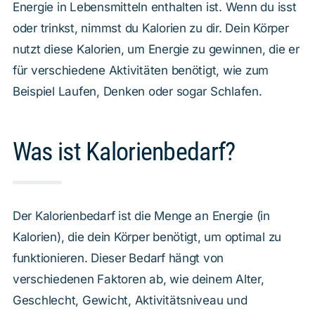
Energie in Lebensmitteln enthalten ist. Wenn du isst
oder trinkst, nimmst du Kalorien zu dir. Dein Körper
nutzt diese Kalorien, um Energie zu gewinnen, die er
für verschiedene Aktivitäten benötigt, wie zum
Beispiel Laufen, Denken oder sogar Schlafen.
Was ist Kalorienbedarf?
Der Kalorienbedarf ist die Menge an Energie (in
Kalorien), die dein Körper benötigt, um optimal zu
funktionieren. Dieser Bedarf hängt von
verschiedenen Faktoren ab, wie deinem Alter,
Geschlecht, Gewicht, Aktivitätsniveau und