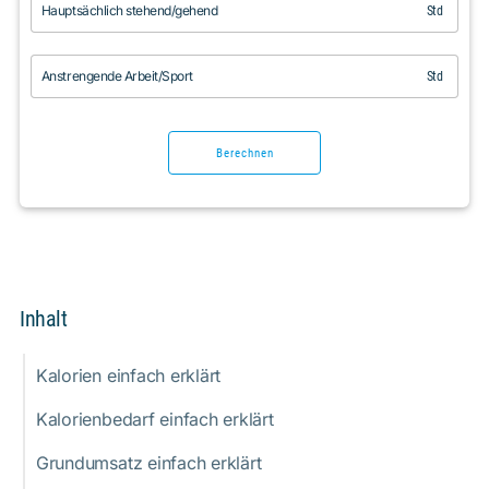
Hauptsächlich stehend/gehend
Std
Anstrengende Arbeit/Sport
Std
Berechnen
Inhalt
Kalorien einfach erklärt
Kalorienbedarf einfach erklärt
Grundumsatz einfach erklärt