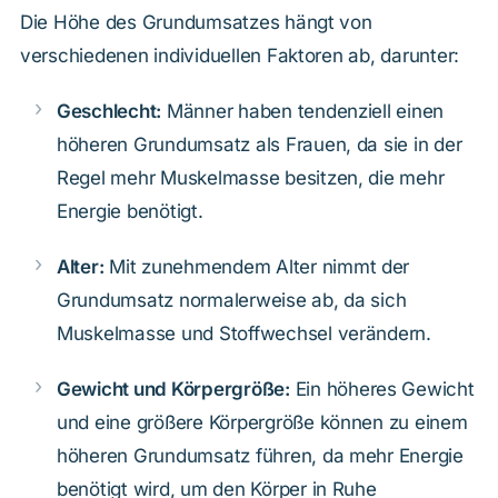
Die Höhe des Grundumsatzes hängt von
verschiedenen individuellen Faktoren ab, darunter:
Geschlecht:
Männer haben tendenziell einen
höheren Grundumsatz als Frauen, da sie in der
Regel mehr Muskelmasse besitzen, die mehr
Energie benötigt.
Alter:
Mit zunehmendem Alter nimmt der
Grundumsatz normalerweise ab, da sich
Muskelmasse und Stoffwechsel verändern.
Gewicht und Körpergröße:
Ein höheres Gewicht
und eine größere Körpergröße können zu einem
höheren Grundumsatz führen, da mehr Energie
benötigt wird, um den Körper in Ruhe