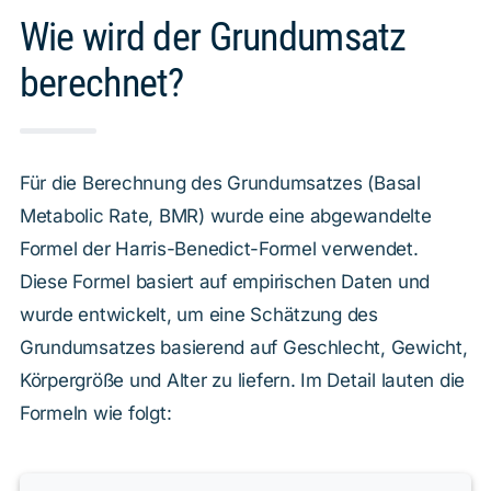
Wie wird der Grundumsatz
berechnet?
Für die Berechnung des Grundumsatzes (Basal
Metabolic Rate, BMR) wurde eine abgewandelte
Formel der Harris-Benedict-Formel verwendet.
Diese Formel basiert auf empirischen Daten und
wurde entwickelt, um eine Schätzung des
Grundumsatzes basierend auf Geschlecht, Gewicht,
Körpergröße und Alter zu liefern. Im Detail lauten die
Formeln wie folgt: