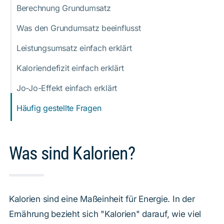
Berechnung Grundumsatz
Was den Grundumsatz beeinflusst
Leistungsumsatz einfach erklärt
Kaloriendefizit einfach erklärt
Jo-Jo-Effekt einfach erklärt
Häufig gestellte Fragen
Was sind Kalorien?
Kalorien sind eine Maßeinheit für Energie. In der
Ernährung bezieht sich "Kalorien" darauf, wie viel