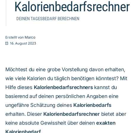
Kalorienbedarfsrechner
DEINEN TAGESBEDARF BERECHNEN
Erstellt von
Marco
16. August 2023
Möchtest du eine grobe Vorstellung davon erhalten,
wie viele Kalorien du täglich benötigen könntest? Mit
Hilfe dieses
Kalorienbedarfsrechners
kannst du
basierend auf deinen persönlichen Angaben eine
ungefähre Schätzung deines
Kalorienbedarfs
erhalten. Dieser
Kalorienbedarfsrechner
bietet aber
keine absolute Gewissheit über deinen
exakten
Kalorienbedarf
.