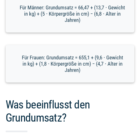
Für Männer: Grundumsatz = 66,47 + (13,7 ⋅ Gewicht
in kg) + (5 ⋅ Körpergröße in cm) − (6,8 ⋅ Alter in
Jahren)
Für Frauen: Grundumsatz = 655,1 + (9,6 ⋅ Gewicht
in kg) + (1,8 ⋅ Körpergröße in cm) − (4,7 ⋅ Alter in
Jahren)
Was beeinflusst den
Grundumsatz?