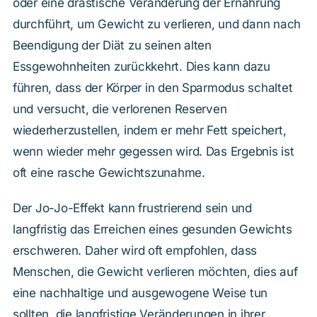
oder eine drastische Veränderung der Ernährung
durchführt, um Gewicht zu verlieren, und dann nach
Beendigung der Diät zu seinen alten
Essgewohnheiten zurückkehrt. Dies kann dazu
führen, dass der Körper in den Sparmodus schaltet
und versucht, die verlorenen Reserven
wiederherzustellen, indem er mehr Fett speichert,
wenn wieder mehr gegessen wird. Das Ergebnis ist
oft eine rasche Gewichtszunahme.
Der Jo-Jo-Effekt kann frustrierend sein und
langfristig das Erreichen eines gesunden Gewichts
erschweren. Daher wird oft empfohlen, dass
Menschen, die Gewicht verlieren möchten, dies auf
eine nachhaltige und ausgewogene Weise tun
sollten, die langfristige Veränderungen in ihrer