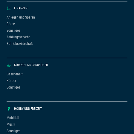
FINANZEN
Anlegen und Sparen
Börse
Sonstiges
Zahlungsverkehr
Betriebswirtschaft
KÖRPER UND GESUNDHEIT
Gesundheit
Körper
Sonstiges
HOBBY UND FREIZEIT
Mobilität
Musik
Sonstiges