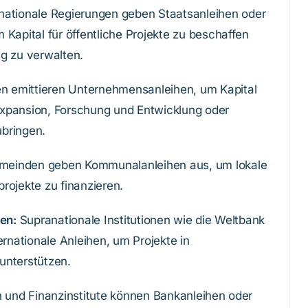
nationale Regierungen geben Staatsanleihen oder
Kapital für öffentliche Projekte zu beschaffen
g zu verwalten.
 emittieren Unternehmensanleihen, um Kapital
xpansion, Forschung und Entwicklung oder
bringen.
meinden geben Kommunalanleihen aus, um lokale
rprojekte zu finanzieren.
nen:
Supranationale Institutionen wie die Weltbank
ernationale Anleihen, um Projekte in
unterstützen.
und Finanzinstitute können Bankanleihen oder