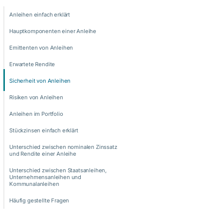
Anleihen einfach erklärt
Hauptkomponenten einer Anleihe
Emittenten von Anleihen
Erwartete Rendite
Sicherheit von Anleihen
Risiken von Anleihen
Anleihen im Portfolio
Stückzinsen einfach erklärt
Unterschied zwischen nominalen Zinssatz
und Rendite einer Anleihe
Unterschied zwischen Staatsanleihen,
Unternehmensanleihen und
Kommunalanleihen
Häufig gestellte Fragen