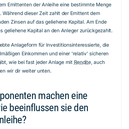
 dem Emittenten der Anleihe eine bestimmte Menge
. Während dieser Zeit zahlt der Emittent dem
nden Zinsen auf das geliehene Kapital. Am Ende
as geliehene Kapital an den Anleger zurückgezahlt.
ebte Anlageform für Investitionsinteressierte, die
mäßigen Einkommen und einer 'relativ' sicheren
ibt, wie bei fast jeder Anlage mit
Rendite
, auch
en wir dir weiter unten.
ponenten machen eine
ie beeinflussen sie den
nleihe?