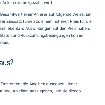
 Anleihe zurückgezahlt wird.
Gesamtwert einer Anleihe auf folgende Weise: Ein
er Zinssatz führen zu einem höheren Preis für die
 kann ebenfalls Auswirkungen auf den Preis haben.
alitäten und Rückzahlungsbedingungen können
rken.
 aus?
 Emittenten, die Anleihen ausgeben. Jeder
Gründe, Anleihen auszugeben, und sie dienen