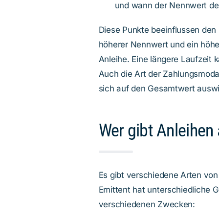
und wann der Nennwert der
Diese Punkte beeinflussen den 
höherer Nennwert und ein höher
Anleihe. Eine längere Laufzeit
Auch die Art der Zahlungsmod
sich auf den Gesamtwert auswi
Wer gibt Anleihen
Es gibt verschiedene Arten von
Emittent hat unterschiedliche 
verschiedenen Zwecken: