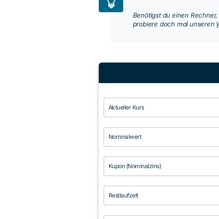
Benötigst du einen Rechner
probiere doch mal unseren
Aktueller Kurs
Nominalwert
Kupon (Nominalzins)
Restlaufzeit