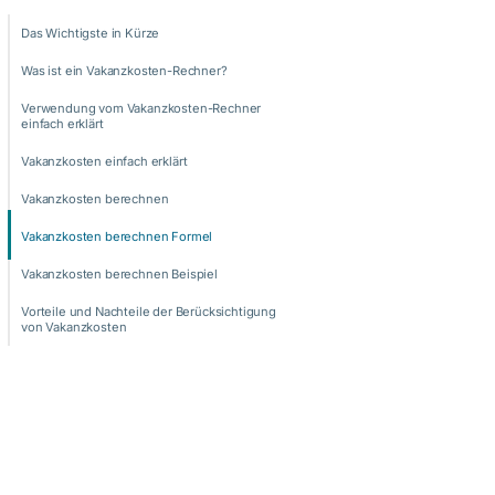
Das Wichtigste in Kürze
Was ist ein Vakanzkosten-Rechner?
Verwendung vom Vakanzkosten-Rechner
einfach erklärt
Vakanzkosten einfach erklärt
Vakanzkosten berechnen
Vakanzkosten berechnen Formel
Vakanzkosten berechnen Beispiel
Vorteile und Nachteile der Berücksichtigung
von Vakanzkosten