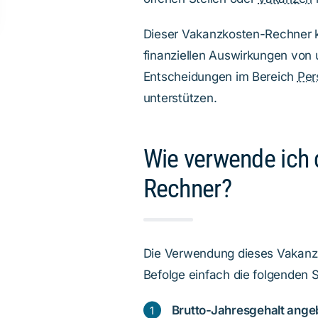
Dieser Vakanzkosten-Rechner k
finanziellen Auswirkungen von 
Entscheidungen im Bereich
Per
unterstützen.
Wie verwende ich 
Rechner?
Die Verwendung dieses Vakanzko
Befolge einfach die folgenden S
Brutto-Jahresgehalt ange