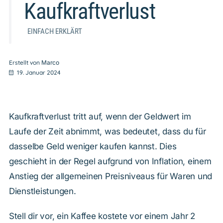
Kaufkraftverlust
EINFACH ERKLÄRT
Erstellt von
Marco
19. Januar 2024
Kaufkraftverlust tritt auf, wenn der Geldwert im
Laufe der Zeit abnimmt, was bedeutet, dass du für
dasselbe Geld weniger kaufen kannst. Dies
geschieht in der Regel aufgrund von Inflation, einem
Anstieg der allgemeinen Preisniveaus für Waren und
Dienstleistungen.
Stell dir vor, ein Kaffee kostete vor einem Jahr 2