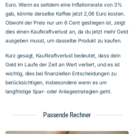
Euro. Wenn es seitdem eine Inflationsrate von 3%
gab, könnte derselbe Kaffee jetzt 2,06 Euro kosten.
Obwohl der Preis nur um 6 Cent gestiegen ist, zeigt
dies einen Kaufkraftverlust an, da du jetzt mehr Geld
ausgeben musst, um dasselbe Produkt zu kaufen.
Kurz gesagt, Kaufkraftverlust bedeutet, dass dein
Geld im Laufe der Zeit an Wert verliert, und es ist
wichtig, dies bei finanziellen Entscheidungen zu
berücksichtigen, insbesondere wenn es um
langfristige Spar- oder Anlagestrategien geht.
Passende Rechner