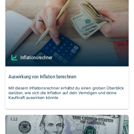
Inflationsrechner
Auswirkung von Inflation berechnen
Mit diesem Inflationsrechner erhältst du einen groben Überblick
darüber, wie sich die Inflation auf dein Vermögen und deine
Kaufkraft auswirken könnte.