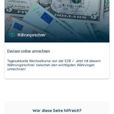
Währungsrechner
Devisen online umrechnen
Tagesaktuelle Wechselkurse von der EZB ✓ Jetzt mit diesem
Währungsrechner zwischen den wichtigsten Währungen
umrechnen!
War diese Seite hilfreich?