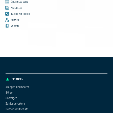
ÜBER DIESE SEITE
AKTUELLES
TASCHENRECHNER
SERVICE
WISSEN
FINANZEN
Anlegen und Sparen
Börse
Sonstiges
Zahlungsverkehr
Betriebswirtschaft