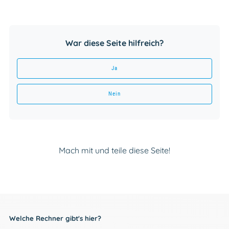
War diese Seite hilfreich?
Ja
Nein
Mach mit und teile diese Seite!
Welche Rechner gibt's hier?