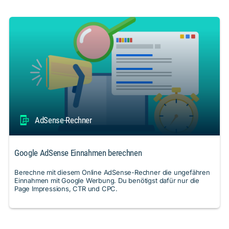
AdSense-Rechner
Google AdSense Einnahmen berechnen
Berechne mit diesem Online AdSense-Rechner die ungefähren
Einnahmen mit Google Werbung. Du benötigst dafür nur die
Page Impressions, CTR und CPC.