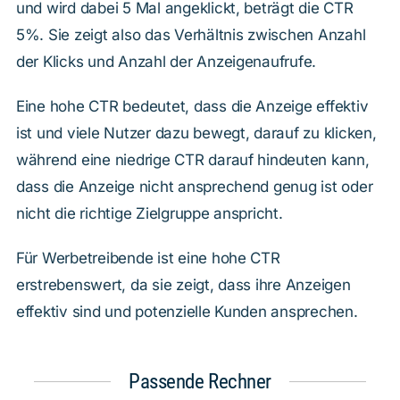
und wird dabei 5 Mal angeklickt, beträgt die CTR
5%. Sie zeigt also das Verhältnis zwischen Anzahl
der Klicks und Anzahl der Anzeigenaufrufe.
Eine hohe CTR bedeutet, dass die Anzeige effektiv
ist und viele Nutzer dazu bewegt, darauf zu klicken,
während eine niedrige CTR darauf hindeuten kann,
dass die Anzeige nicht ansprechend genug ist oder
nicht die richtige Zielgruppe anspricht.
Für Werbetreibende ist eine hohe CTR
erstrebenswert, da sie zeigt, dass ihre Anzeigen
effektiv sind und potenzielle Kunden ansprechen.
Passende Rechner