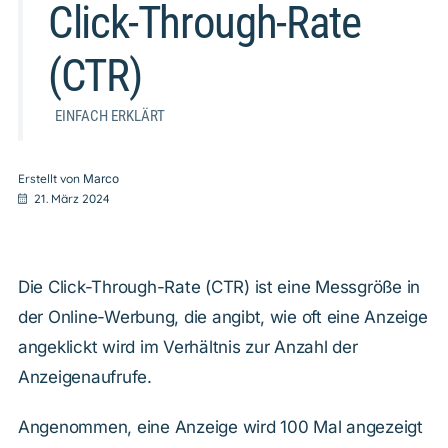
Click-Through-Rate
(CTR)
EINFACH ERKLÄRT
Erstellt von
Marco
21. März 2024
Die Click-Through-Rate (CTR) ist eine Messgröße in
der Online-Werbung, die angibt, wie oft eine Anzeige
angeklickt wird im Verhältnis zur Anzahl der
Anzeigenaufrufe.
Angenommen, eine Anzeige wird 100 Mal angezeigt