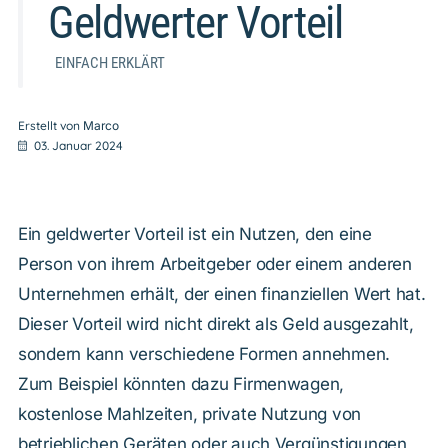
Geldwerter Vorteil
EINFACH ERKLÄRT
Erstellt von
Marco
03. Januar 2024
Ein geldwerter Vorteil ist ein Nutzen, den eine
Person von ihrem Arbeitgeber oder einem anderen
Unternehmen erhält, der einen finanziellen Wert hat.
Dieser Vorteil wird nicht direkt als Geld ausgezahlt,
sondern kann verschiedene Formen annehmen.
Zum Beispiel könnten dazu Firmenwagen,
kostenlose Mahlzeiten, private Nutzung von
betrieblichen Geräten oder auch Vergünstigungen