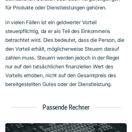
für Produkte oder Dienstleistungen gehören.
In vielen Fällen ist ein geldwerter Vorteil
steuerpflichtig, da er als Teil des Einkommens
betrachtet wird. Dies bedeutet, dass die Person, die
den Vorteil erhält, möglicherweise Steuern darauf
zahlen muss. Steuern werden jedoch in der Regel
nur auf den tatsächlichen finanziellen Wert des
Vorteils erhoben, nicht auf den Gesamtpreis des
bereitgestellten Gutes oder der Dienstleistung.
Passende Rechner