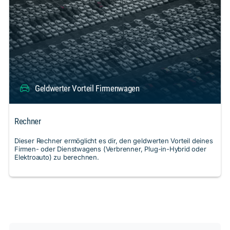
Geldwerter Vorteil Firmenwagen
Rechner
Dieser Rechner ermöglicht es dir, den geldwerten Vorteil deines
Firmen- oder Dienstwagens (Verbrenner, Plug-in-Hybrid oder
Elektroauto) zu berechnen.