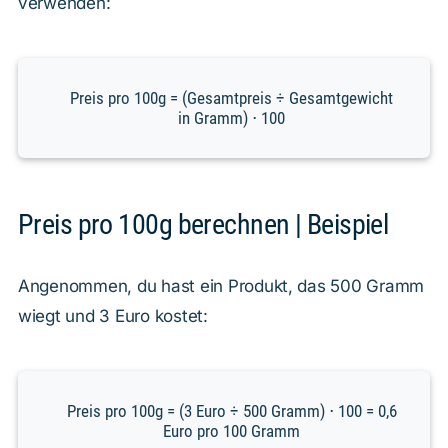
verwenden:
Preis pro 100g = (Gesamtpreis ÷ Gesamtgewicht
in Gramm) ⋅ 100
Preis pro 100g berechnen | Beispiel
Angenommen, du hast ein Produkt, das 500 Gramm
wiegt und 3 Euro kostet:
Preis pro 100g = (3 Euro ÷ 500 Gramm) ⋅ 100 = 0,6
Euro pro 100 Gramm