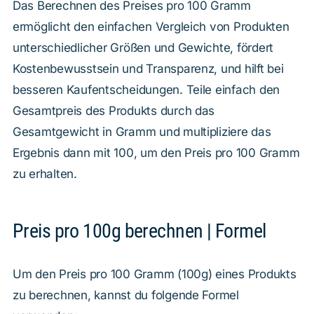
Das Berechnen des Preises pro 100 Gramm
ermöglicht den einfachen Vergleich von Produkten
unterschiedlicher Größen und Gewichte, fördert
Kostenbewusstsein und Transparenz, und hilft bei
besseren Kaufentscheidungen. Teile einfach den
Gesamtpreis des Produkts durch das
Gesamtgewicht in Gramm und multipliziere das
Ergebnis dann mit 100, um den Preis pro 100 Gramm
zu erhalten.
Preis pro 100g berechnen | Formel
Um den Preis pro 100 Gramm (100g) eines Produkts
zu berechnen, kannst du folgende Formel