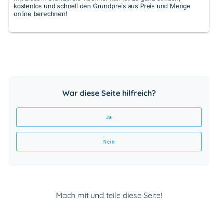
kostenlos und schnell den Grundpreis aus Preis und Menge
online berechnen!
War diese Seite hilfreich?
Ja
Nein
Mach mit und teile diese Seite!