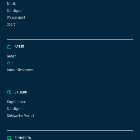
Musik
Sonstiges
Wassersport
Sport
ARBEIT
Gehalt
Zeit
Human Resources
STEUERN
Kapitalmarkt
Sonstiges
Geldwerter Vorteil
SONSTIGES