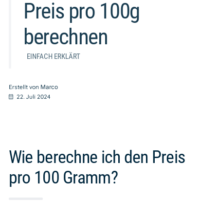
Preis pro 100g
berechnen
EINFACH ERKLÄRT
Erstellt von
Marco
22. Juli 2024
Wie berechne ich den Preis
pro 100 Gramm?