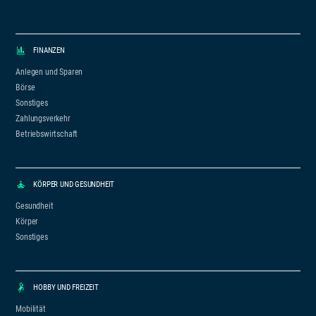
FINANZEN
Anlegen und Sparen
Börse
Sonstiges
Zahlungsverkehr
Betriebswirtschaft
KÖRPER UND GESUNDHEIT
Gesundheit
Körper
Sonstiges
HOBBY UND FREIZEIT
Mobilität