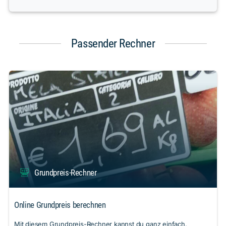
Passender Rechner
Grundpreis-Rechner
Online Grundpreis berechnen
Mit diesem Grundpreis-Rechner kannst du ganz einfach,