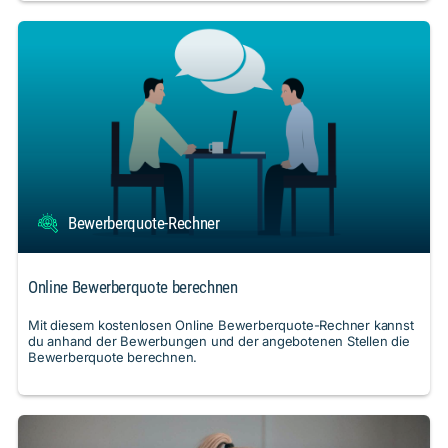
Bewerberquote-Rechner
Online Bewerberquote berechnen
Mit diesem kostenlosen Online Bewerberquote-Rechner kannst
du anhand der Bewerbungen und der angebotenen Stellen die
Bewerberquote berechnen.