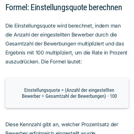
Formel: Einstellungsquote berechnen
Die Einstellungsquote wird berechnet, indem man
die Anzahl der eingestellten Bewerber durch die
Gesamtzahl der Bewerbungen multipliziert und das
Ergebnis mit 100 multipliziert, um die Rate in Prozent
auszudrücken. Die Formel lautet:
Einstellungsquote = (Anzahl der eingestellten
Bewerber ÷ Gesamtzahl der Bewerbungen) ⋅ 100
Diese Kennzahl gibt an, welcher Prozentsatz der
Bewerber erfolgreich eingestellt wurde.