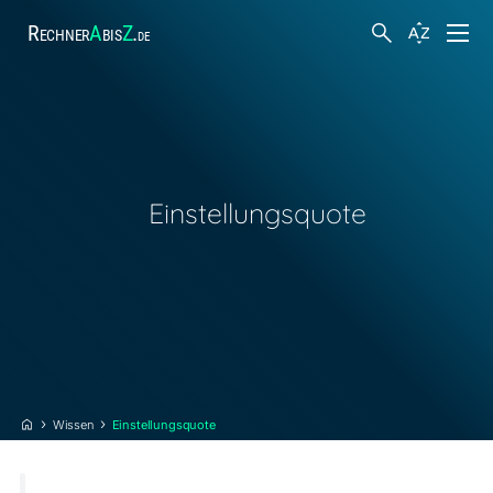
Rechner
A
bis
Z
.
de
Finanzen
Suche
Körper und Gesundheit
Einstellungsquote
Hobby und Freizeit
Arbeit
Steuern
Wissen
Einstellungsquote
Sonstiges