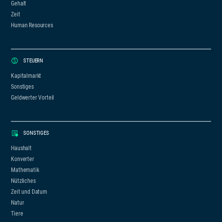
Gehalt
Zeit
Human Resources
STEUERN
Kapitalmarkt
Sonstiges
Geldwerter Vorteil
SONSTIGES
Haushalt
Konverter
Mathematik
Nützliches
Zeit und Datum
Natur
Tiere