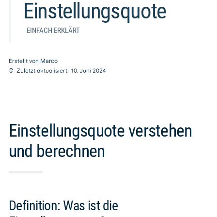
Einstellungsquote
EINFACH ERKLÄRT
Erstellt von
Marco
Zuletzt aktualisiert:
10. Juni 2024
Einstellungsquote verstehen
und berechnen
Definition: Was ist die