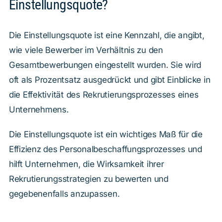
Einstellungsquote?
Die Einstellungsquote ist eine Kennzahl, die angibt,
wie viele Bewerber im Verhältnis zu den
Gesamtbewerbungen eingestellt wurden. Sie wird
oft als Prozentsatz ausgedrückt und gibt Einblicke in
die Effektivität des Rekrutierungsprozesses eines
Unternehmens.
Die Einstellungsquote ist ein wichtiges Maß für die
Effizienz des Personalbeschaffungsprozesses und
hilft Unternehmen, die Wirksamkeit ihrer
Rekrutierungsstrategien zu bewerten und
gegebenenfalls anzupassen.