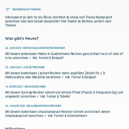
RECHNER NACH THEMEN
Interessierst du dich für die Börse, möchtest du etwas zum Thema Wassersport
berechnen oder dein Gehalt überprüfen? Hier findest du Rechner, sortiert nach
Themen.
Was gibt's Neues?
24. JUNI 2025 - HEKTAR-IN-QUADRATMETER-RECHNER
Mit diesem kostenlosen Hektar-in-Quadratmeter-Rechner ganz einfach ha in m² oder m²
in ha umrechnen ✓ Inkl. Formel & Beispiel!
23. JUNI 2025 - LAUFZEIT-RECHNER
Mit diesem kostenlosen Laufzeit-Rechner deine ungefähre Zielzeit für z. B.
Halbmarathon oder Marathon berechnen ✓ Inkl. Formel & Beispiel!
14. MÄRZ 2025 - LBS-IN-KG-RECHNER
Mit diesem lbs-in-kg-Rechner schnell und einfach Pfund (Pound) in Kilogramm (kg) und
umgekehrt umrechnen ✓ Inkl. Formel & Tabelle!
24. JANUAR 2025 - URLAUBSANSPRUCH-RECHNER
Mit diesem kostenlosen Urlaubsanspruch-Rechner schnell und einfach deinen
Urlaubsanspruch berechnen ✓ Inkl. Formel & Informationen!
Hilfreiches