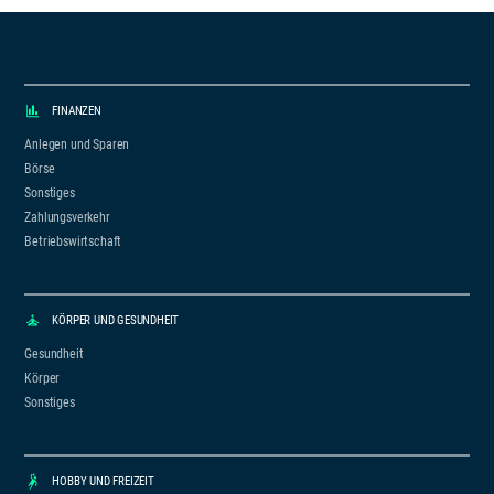
FINANZEN
Anlegen und Sparen
Börse
Sonstiges
Zahlungsverkehr
Betriebswirtschaft
KÖRPER UND GESUNDHEIT
Gesundheit
Körper
Sonstiges
HOBBY UND FREIZEIT