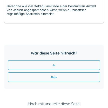
Berechne wie viel Geld du am Ende einer bestimmten Anzahl
von Jahren angespart haben wirst, wenn du zusätzlich
regelmäßige Sparraten einzahlst.
War diese Seite hilfreich?
Ja
Nein
Mach mit und teile diese Seite!