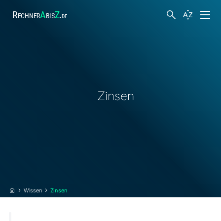
Rechner
A
bis
Z
.
de
Finanzen
Suche
Körper und Gesundheit
Zinsen
Hobby und Freizeit
Arbeit
Steuern
Wissen
Zinsen
Sonstiges