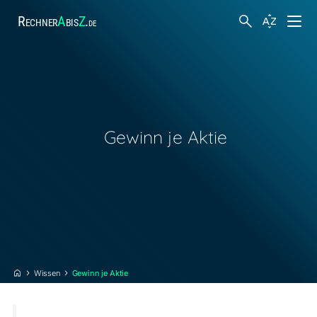
Rechner
A
bis
Z
.
de
Finanzen
Suche
Körper und Gesundheit
Gewinn je Aktie
Hobby und Freizeit
Arbeit
Steuern
Wissen
Gewinn je Aktie
Sonstiges