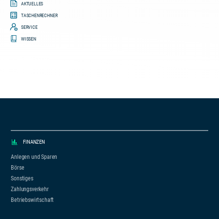
AKTUELLES
TASCHENRECHNER
SERVICE
WISSEN
FINANZEN
Anlegen und Sparen
Börse
Sonstiges
Zahlungsverkehr
Betriebswirtschaft