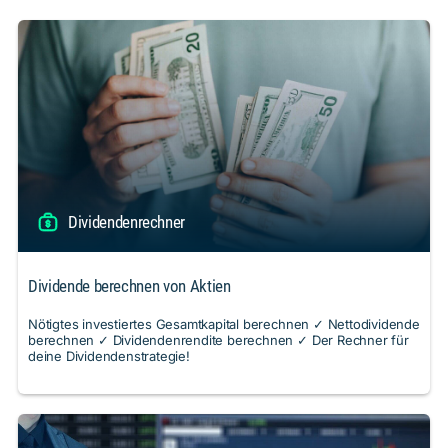
Dividendenrechner
Dividende berechnen von Aktien
Nötigtes investiertes Gesamtkapital berechnen ✓ Nettodividende
berechnen ✓ Dividendenrendite berechnen ✓ Der Rechner für
deine Dividendenstrategie!