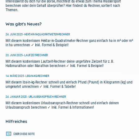
Interessierst du dich für die Börse, möchtest du etwas zum Thema Wassersport
berechnen oder dein Gehalt überprüfen? Hier findest du Rechner, sortiert nach
Themen.
Was gibt's Neues?
24. JUNI 2025 - HEKTAR-IN-QUADRATMETER-RECHNER
Mit diesem kostenlosen Hektar-in-Quadratmeter-Rechner ganz einfach ha in m² oder m²
in ha umrechnen ✓ Inkl. Formel & Beispiel!
23. JUNI 2025 - LAUFZEIT-RECHNER
Mit diesem kostenlosen Laufzeit-Rechner deine ungefähre Zielzeit für z. B.
Halbmarathon oder Marathon berechnen ✓ Inkl. Formel & Beispiel!
14. MÄRZ 2025 - LBS-IN-KG-RECHNER
Mit diesem lbs-in-kg-Rechner schnell und einfach Pfund (Pound) in Kilogramm (kg) und
umgekehrt umrechnen ✓ Inkl. Formel & Tabelle!
24. JANUAR 2025 - URLAUBSANSPRUCH-RECHNER
Mit diesem kostenlosen Urlaubsanspruch-Rechner schnell und einfach deinen
Urlaubsanspruch berechnen ✓ Inkl. Formel & Informationen!
Hilfreiches
ÜBER DIESE SEITE