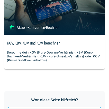
Aktien-Kennzahlen-Rechner
KGV, KBV, KUV und KCV berechnen
Berechne dein KGV (Kurs-Gewinn-Verhältnis), KBV (Kurs-
Buchwert-Verhältnis), KUV (Kurs-Umsatz-Verhältnis) oder KCV
(Kurs-Cashflow-Verhältnis).
War diese Seite hilfreich?