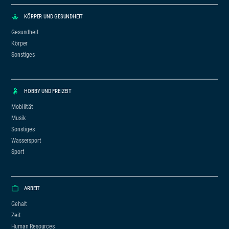
KÖRPER UND GESUNDHEIT
Gesundheit
Körper
Sonstiges
HOBBY UND FREIZEIT
Mobilität
Musik
Sonstiges
Wassersport
Sport
ARBEIT
Gehalt
Zeit
Human Resources