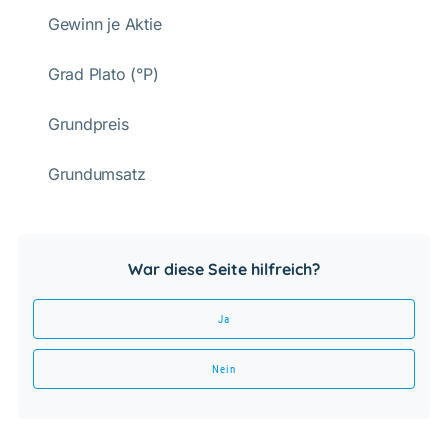
Gewinn je Aktie
Grad Plato (°P)
Grundpreis
Grundumsatz
War diese Seite hilfreich?
Ja
Nein