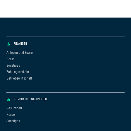
FINANZEN
Anlegen und Sparen
Börse
Sonstiges
Zahlungsverkehr
Betriebswirtschaft
KÖRPER UND GESUNDHEIT
Gesundheit
Körper
Sonstiges