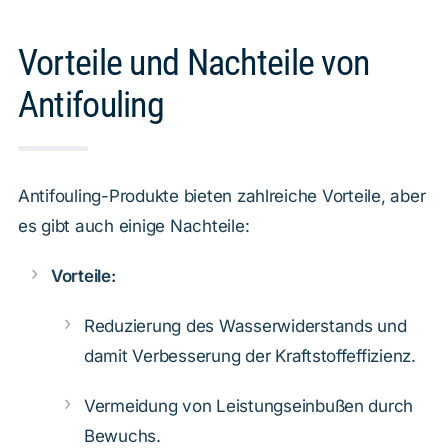
Vorteile und Nachteile von
Antifouling
Antifouling-Produkte bieten zahlreiche Vorteile, aber
es gibt auch einige Nachteile:
Vorteile:
Reduzierung des Wasserwiderstands und
damit Verbesserung der Kraftstoffeffizienz.
Vermeidung von Leistungseinbußen durch
Bewuchs.