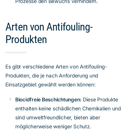
Prozesse den Bewuchs verhindern.
Arten von Antifouling-
Produkten
Es gibt verschiedene Arten von Antifouling-
Produkten, die je nach Anforderung und
Einsatzgebiet gewählt werden können:
Biocidfreie Beschichtungen:
Diese Produkte
enthalten keine schädlichen Chemikalien und
sind umweltfreundlicher, bieten aber
möglicherweise weniger Schutz.