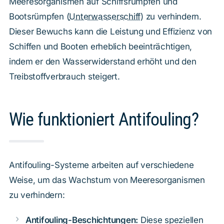
Meeresorganismen auf Schiffsrümpfen und
Bootsrümpfen (
Unterwasserschiff
) zu verhindern.
Dieser Bewuchs kann die Leistung und Effizienz von
Schiffen und Booten erheblich beeinträchtigen,
indem er den Wasserwiderstand erhöht und den
Treibstoffverbrauch steigert.
Wie funktioniert Antifouling?
Antifouling-Systeme arbeiten auf verschiedene
Weise, um das Wachstum von Meeresorganismen
zu verhindern:
Antifouling-Beschichtungen:
Diese speziellen