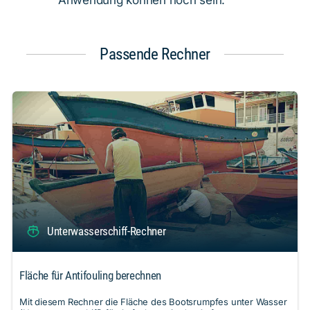
Anwendung können hoch sein.
Passende Rechner
Unterwasserschiff-Rechner
Fläche für Antifouling berechnen
Mit diesem Rechner die Fläche des Bootsrumpfes unter Wasser