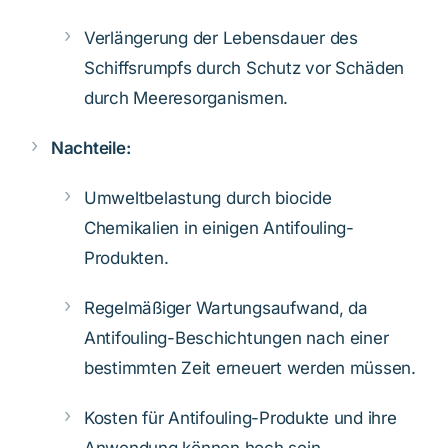
Verlängerung der Lebensdauer des
Schiffsrumpfs durch Schutz vor Schäden
durch Meeresorganismen.
Nachteile:
Umweltbelastung durch biocide
Chemikalien in einigen Antifouling-
Produkten.
Regelmäßiger Wartungsaufwand, da
Antifouling-Beschichtungen nach einer
bestimmten Zeit erneuert werden müssen.
Kosten für Antifouling-Produkte und ihre