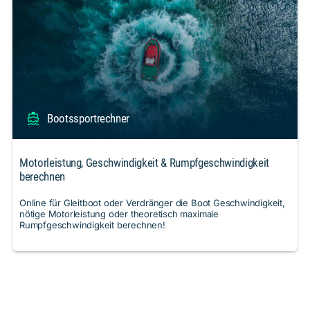
Bootssportrechner
Motorleistung, Geschwindigkeit & Rumpfgeschwindigkeit
berechnen
Online für Gleitboot oder Verdränger die Boot Geschwindigkeit,
nötige Motorleistung oder theoretisch maximale
Rumpfgeschwindigkeit berechnen!