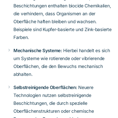
Beschichtungen enthalten biocide Chemikalien,
die verhindern, dass Organismen an der
Oberfläche haften bleiben und wachsen.
Beispiele sind Kupfer-basierte und Zink-basierte
Farben.
Mechanische Systeme:
Hierbei handelt es sich
um Systeme wie rotierende oder vibrierende
Oberflächen, die den Bewuchs mechanisch
abhalten.
Selbstreinigende Oberflächen:
Neuere
Technologien nutzen selbstreinigende
Beschichtungen, die durch spezielle
Oberflächenstrukturen oder chemische