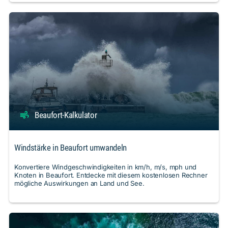
Beaufort-Kalkulator
Windstärke in Beaufort umwandeln
Konvertiere Windgeschwindigkeiten in km/h, m/s, mph und
Knoten in Beaufort. Entdecke mit diesem kostenlosen Rechner
mögliche Auswirkungen an Land und See.