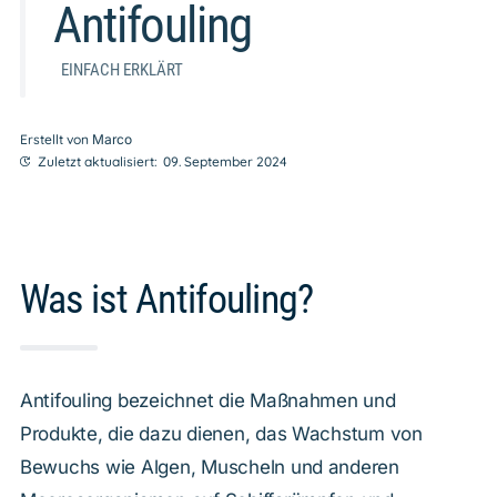
Antifouling
EINFACH ERKLÄRT
Erstellt von
Marco
Zuletzt aktualisiert:
09. September 2024
Was ist Antifouling?
Antifouling bezeichnet die Maßnahmen und
Produkte, die dazu dienen, das Wachstum von
Bewuchs wie Algen, Muscheln und anderen