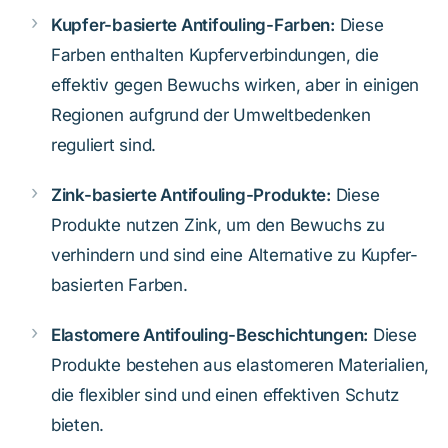
Kupfer-basierte Antifouling-Farben:
Diese
Farben enthalten Kupferverbindungen, die
effektiv gegen Bewuchs wirken, aber in einigen
Regionen aufgrund der Umweltbedenken
reguliert sind.
Zink-basierte Antifouling-Produkte:
Diese
Produkte nutzen Zink, um den Bewuchs zu
verhindern und sind eine Alternative zu Kupfer-
basierten Farben.
Elastomere Antifouling-Beschichtungen:
Diese
Produkte bestehen aus elastomeren Materialien,
die flexibler sind und einen effektiven Schutz
bieten.