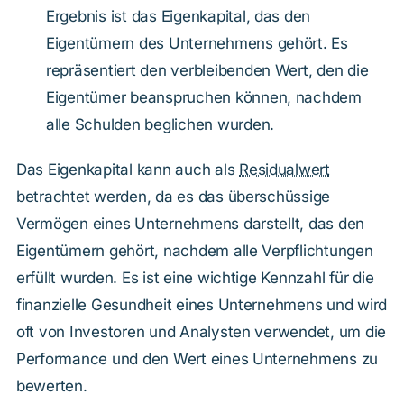
Ergebnis ist das Eigenkapital, das den
Eigentümern des Unternehmens gehört. Es
repräsentiert den verbleibenden Wert, den die
Eigentümer beanspruchen können, nachdem
alle Schulden beglichen wurden.
Das Eigenkapital kann auch als
Residualwert
betrachtet werden, da es das überschüssige
Vermögen eines Unternehmens darstellt, das den
Eigentümern gehört, nachdem alle Verpflichtungen
erfüllt wurden. Es ist eine wichtige Kennzahl für die
finanzielle Gesundheit eines Unternehmens und wird
oft von Investoren und Analysten verwendet, um die
Performance und den Wert eines Unternehmens zu
bewerten.