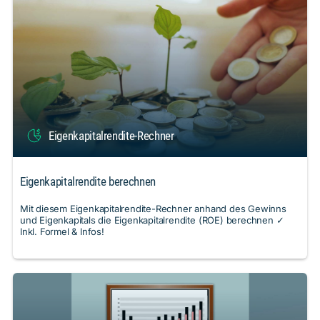
Eigenkapitalrendite-Rechner
Eigenkapitalrendite berechnen
Mit diesem Eigenkapitalrendite-Rechner anhand des Gewinns
und Eigenkapitals die Eigenkapitalrendite (ROE) berechnen ✓
Inkl. Formel & Infos!