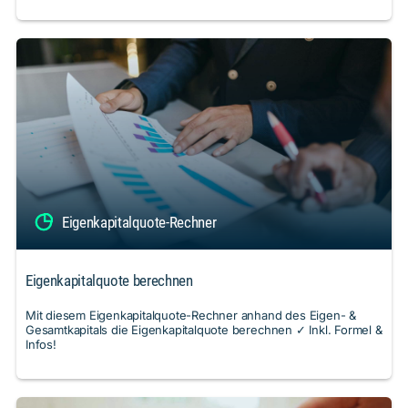
Eigenkapitalquote-Rechner
Eigenkapitalquote berechnen
Mit diesem Eigenkapitalquote-Rechner anhand des Eigen- &
Gesamtkapitals die Eigenkapitalquote berechnen ✓ Inkl. Formel &
Infos!