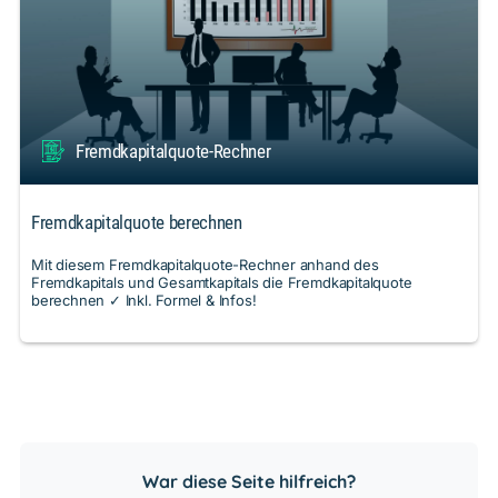
Fremdkapitalquote-Rechner
Fremdkapitalquote berechnen
Mit diesem Fremdkapitalquote-Rechner anhand des
Fremdkapitals und Gesamtkapitals die Fremdkapitalquote
berechnen ✓ Inkl. Formel & Infos!
War diese Seite hilfreich?