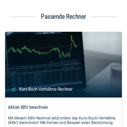
Passende Rechner
Kurs-Buch-Verhältnis-Rechner
Aktien KBV berechnen
Mit diesem KBV-Rechner jetzt online das Kurs-Buch-Verhältnis
(KBV) berechnen! Mit Formel und Beispiel einer Berechnung.