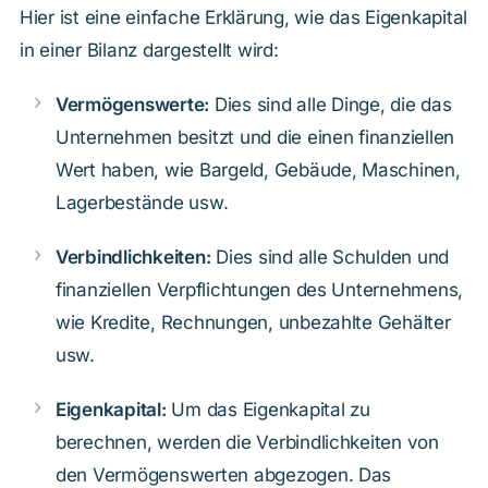
Hier ist eine einfache Erklärung, wie das Eigenkapital
in einer Bilanz dargestellt wird:
Vermögenswerte:
Dies sind alle Dinge, die das
Unternehmen besitzt und die einen finanziellen
Wert haben, wie Bargeld, Gebäude, Maschinen,
Lagerbestände usw.
Verbindlichkeiten:
Dies sind alle Schulden und
finanziellen Verpflichtungen des Unternehmens,
wie Kredite, Rechnungen, unbezahlte Gehälter
usw.
Eigenkapital:
Um das Eigenkapital zu
berechnen, werden die Verbindlichkeiten von
den Vermögenswerten abgezogen. Das