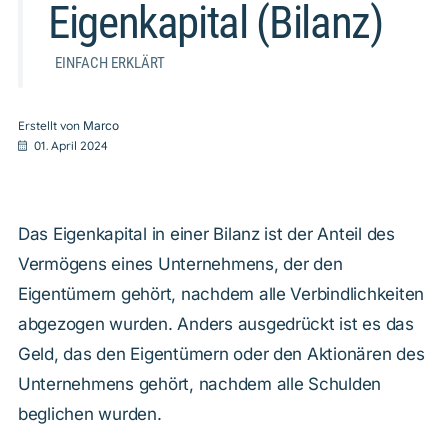
Eigenkapital (Bilanz)
EINFACH ERKLÄRT
Erstellt von
Marco
01. April 2024
Das Eigenkapital in einer Bilanz ist der Anteil des
Vermögens eines Unternehmens, der den
Eigentümern gehört, nachdem alle Verbindlichkeiten
abgezogen wurden. Anders ausgedrückt ist es das
Geld, das den Eigentümern oder den Aktionären des
Unternehmens gehört, nachdem alle Schulden
beglichen wurden.