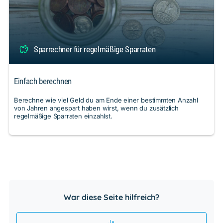
Sparrechner für regelmäßige Sparraten
Einfach berechnen
Berechne wie viel Geld du am Ende einer bestimmten Anzahl
von Jahren angespart haben wirst, wenn du zusätzlich
regelmäßige Sparraten einzahlst.
War diese Seite hilfreich?
Ja