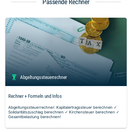
Passende Rechner
Abgeltungssteuerrechner
Rechner + Formeln und Infos
Abgeltungssteuerrechner: Kapitalertragssteuer berechnen ✓
Solidaritätszuschlag berechnen ✓ Kirchensteuer berechnen ✓
Gesamtbelastung berechnen!