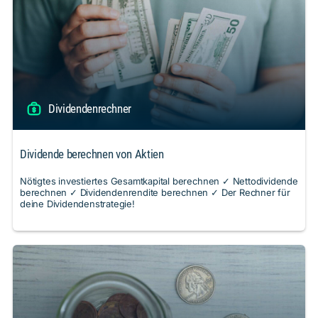
Dividendenrechner
Dividende berechnen von Aktien
Nötigtes investiertes Gesamtkapital berechnen ✓ Nettodividende
berechnen ✓ Dividendenrendite berechnen ✓ Der Rechner für
deine Dividendenstrategie!