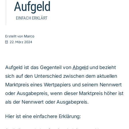
Aufgeld
EINFACH ERKLÄRT
Erstellt von
Marco
22. März 2024
Aufgeld ist das Gegenteil von
Abgeld
und bezieht
sich auf den Unterschied zwischen dem aktuellen
Marktpreis eines Wertpapiers und seinem Nennwert
oder Ausgabepreis, wenn dieser Marktpreis höher ist
als der Nennwert oder Ausgabepreis.
Hier ist eine einfachere Erklärung: