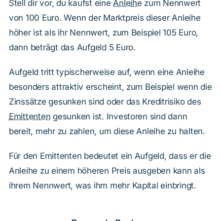
Stell dir vor, du kaufst eine
Anleihe
zum Nennwert
von 100 Euro. Wenn der Marktpreis dieser Anleihe
höher ist als ihr Nennwert, zum Beispiel 105 Euro,
dann beträgt das Aufgeld 5 Euro.
Aufgeld tritt typischerweise auf, wenn eine Anleihe
besonders attraktiv erscheint, zum Beispiel wenn die
Zinssätze gesunken sind oder das Kreditrisiko des
Emittenten
gesunken ist. Investoren sind dann
bereit, mehr zu zahlen, um diese Anleihe zu halten.
Für den Emittenten bedeutet ein Aufgeld, dass er die
Anleihe zu einem höheren Preis ausgeben kann als
ihrem Nennwert, was ihm mehr Kapital einbringt.